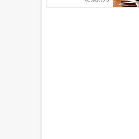
06/08/2026