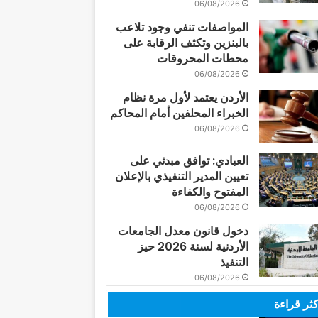
06/08/2026
المواصفات تنفي وجود تلاعب
بالبنزين وتكثف الرقابة على
محطات المحروقات
06/08/2026
الأردن يعتمد لأول مرة نظام
الخبراء المحلفين أمام المحاكم
06/08/2026
العبادي: توافق مبدئي على
تعيين المدير التنفيذي بالإعلان
المفتوح والكفاءة
06/08/2026
دخول قانون معدل الجامعات
الأردنية لسنة 2026 حيز
التنفيذ
06/08/2026
كثر قراءة