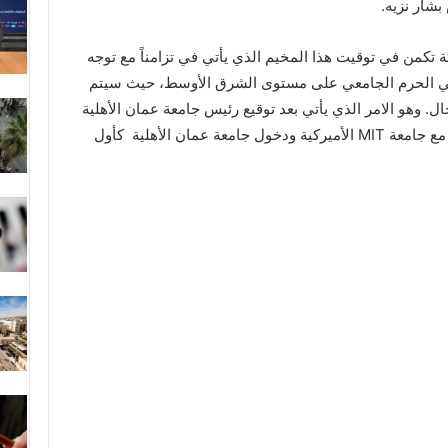
 بشار نزيه.
ة تكمن في توقيت هذا المخيم الذي يأتي في تزامناً مع توجه
ي الحرم الجامعي على مستوى الشرق الأوسط، حيث سيتم
ال. وهو الامر الذي يأتي بعد توقيع رئيس جامعة عمان الأهلية
مع جامعة
MIT
الأميركية ودخول جامعة عمان الأهلية كأول