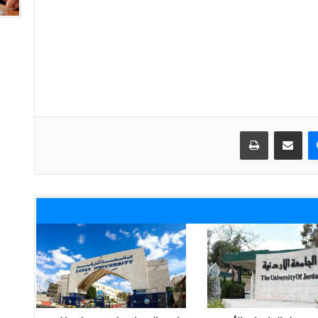
ماسنجر
مشاركة عبر البريد
طباعة