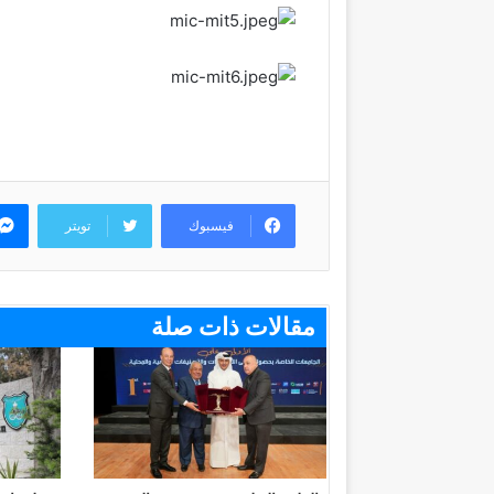
فيسبوك
تويتر
مقالات ذات صلة