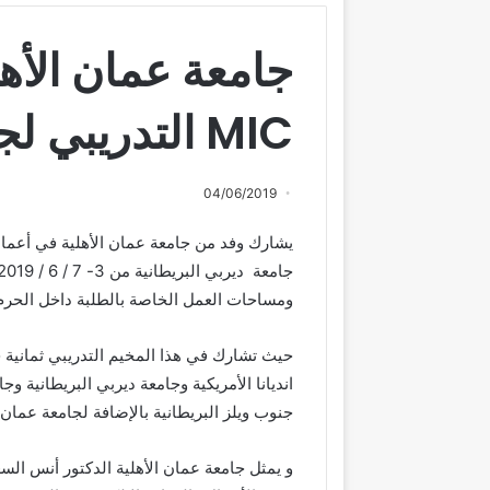
جامعة عمان الأه
MIC التدريبي لجامعة MIT الأميركية
04/06/2019
يشارك وفد من جامعة عمان الأهلية في أعمال
جامعة
ديربي
ومساحات العمل الخاصة بالطلبة داخل الحرم
حيث تشارك في هذا المخيم التدريبي ثمانية 
انديانا الأمريكية وجامعة ديربي البريطانية و
جنوب ويلز البريطانية بالإضافة لجامعة عمان ال
و يمثل جامعة عمان الأهلية الدكتور أنس الس