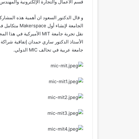
قسم الأعمال والتجارة الإلكترونية والمهندس
و قال الدكتور السعود ان أهمية هذه المشارك
الجامعة لإنشاء أول
Makerspace
متكامل ف
نقل تجربة جامعة
MIT
الأميركية في هذا المج
الأستاذ الدكتور ساري حمدان إتفاقية شراكة 
جامعة عربية في تحالف
MIC
الدولي
.