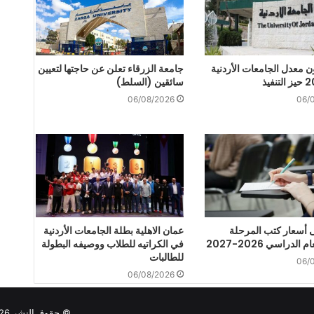
ن معدل الجامعات الأردنية
جامعة الزرقاء تعلن عن حاجتها لتعيين
سائقين (السلط)
06/08/2026
06/
أسعار كتب المرحلة
عمان الاهلية بطلة الجامعات الأردنية
 الدراسي 2026-2027
في الكراتيه للطلاب ووصيفه البطولة
للطالبات
06/
06/08/2026
© حقوق النشر 2026, جميع حقوق النشر محفوظة لوكالة كرم الإخبارية |