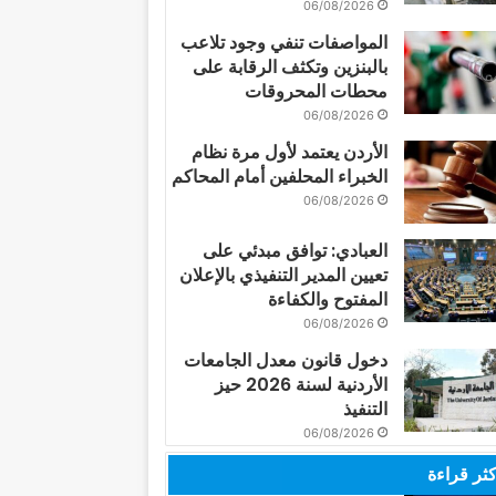
06/08/2026
المواصفات تنفي وجود تلاعب
بالبنزين وتكثف الرقابة على
محطات المحروقات
06/08/2026
الأردن يعتمد لأول مرة نظام
الخبراء المحلفين أمام المحاكم
06/08/2026
العبادي: توافق مبدئي على
تعيين المدير التنفيذي بالإعلان
المفتوح والكفاءة
06/08/2026
دخول قانون معدل الجامعات
الأردنية لسنة 2026 حيز
التنفيذ
06/08/2026
كثر قراءة