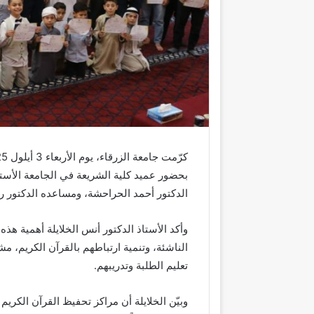
بحضور عميد كلية الشريعة في الجامعة الأستا
الدكتور أحمد الحراحشة، ومساعده الدكتور را
وأكد الأستاذ الدكتور أنس الخلايلة أهمية هذ
الناشئة، وتنمية ارتباطهم بالقرآن الكريم، م
تعليم الطلبة وتدريبهم.
وبيّن الخلايلة أن مراكز تحفيظ القرآن الكري