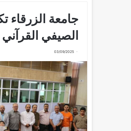
جامعة الزرقاء تك
الصيفي القرآني
03/09/2025