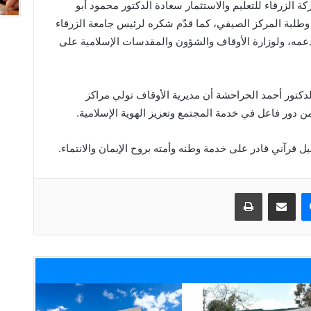
الزرقاء للتعليم والاستثمار سعادة الدكتور محمود أبو
لبة المركز الصيفي، كما قدّم شكره لرئيس جامعة الزرقاء
دعمه، ولوزارة الأوقاف والشؤون والمقدسات الإسلامية على
لدكتور أحمد الحراحشة أن مديرية الأوقاف تولي مراكز
 من دور فاعل في خدمة المجتمع وتعزيز الهوية الإسلامية.
 قرآني قادر على خدمة وطنه وأمته بروح الإيمان والانتماء.
ماسنجر
مشاركة عبر البريد
طباعة