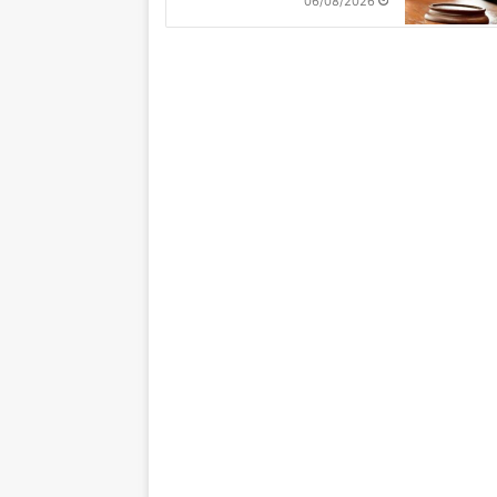
06/08/2026