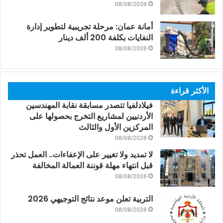
08/08/2026
أمانة عمان: مرحلة تجريبية لتطوير إدارة
النفايات بكلفة 200 ألف دينار
08/08/2026
الأكثر قراءة
فيلادلفيا تتصدر مسابقة نقابة المهندسين
الأردنيين لمشاريع التخرج بحصولها على
المركزين الأول والثالث
08/08/2026
لا تمديد ولا تغيير على الإعفاءات.. العمل تحذر
قبل انتهاء مهلة قوننة العمالة المخالفة
08/08/2026
التربية تعلن موعد نتائج التوجيهي 2026
08/08/2026