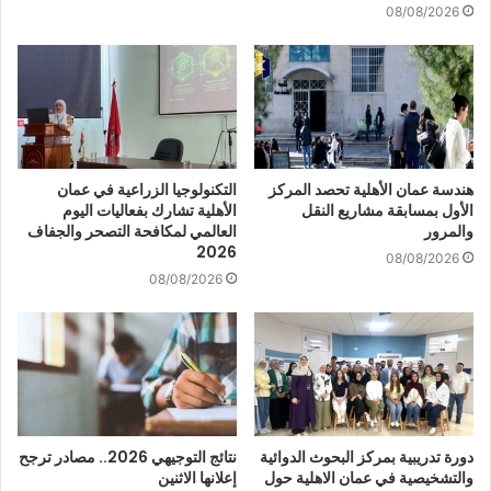
08/08/2026
هندسة عمان الأهلية تحصد المركز
التكنولوجيا الزراعية في عمان
الأول بمسابقة مشاريع النقل
الأهلية تشارك بفعاليات اليوم
والمرور
العالمي لمكافحة التصحر والجفاف
2026
08/08/2026
08/08/2026
دورة تدريبية بمركز البحوث الدوائية
نتائج التوجيهي 2026.. مصادر ترجح
والتشخيصية في عمان الاهلية حول
إعلانها الاثنين