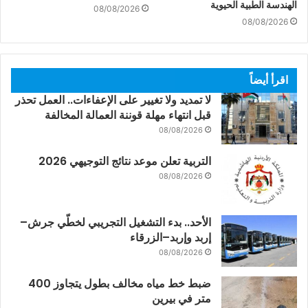
الهندسة الطبية الحيوية
08/08/2026
08/08/2026
اقرأ أيضاً
لا تمديد ولا تغيير على الإعفاءات.. العمل تحذر
قبل انتهاء مهلة قوننة العمالة المخالفة
08/08/2026
التربية تعلن موعد نتائج التوجيهي 2026
08/08/2026
الأحد.. بدء التشغيل التجريبي لخطّي جرش–
إربد وإربد–الزرقاء
08/08/2026
ضبط خط مياه مخالف بطول يتجاوز 400
متر في بيرين