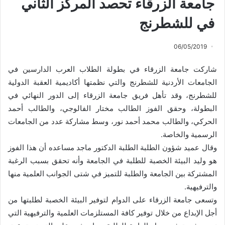
جامعة الزرقاء تحصد المركز الثاني
في للشطرنج
06/05/2019
شاركت جامعة الزرقاء في بطولة الطلاب العرب الدارسين في
الجامعات الأردنية للشطرنج والتي نظمتها أكاديمية العقبة الدولية
للشطرنج، وقد تأهل فريق جامعة الزرقاء إلى الدور النهائي في
البطولة، وحقق الفوز الطالب مختار الفالوجي، والطالب أحمد
الحركي، والطالب محمد أحمد نور، وسط مشاركة عدد من الجامعات
الرسمية والخاصة.
وقال عميد شؤون الطلبة الطلبة الدكتور ماجد مساعده أن هذا الفوز
هو وليد البيئة الخصبة للطلبة في الجامعة وأنه تحقق بسبب الرغبة
المشتركة بين الجامعة والطلبة للتميز في شتى الجوانب العلمية منها
والترفيهية.
وتسعى جامعة الزرقاء على الدوام لتوفير البيئة الخصبة لطلبتها من
أجل الإبداع من خلال توفير كافة المستلزمات العلمية والترفيهية التي