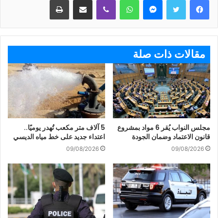
مقالات ذات صلة
مجلس النواب يُقر 6 مواد بمشروع
5 آلاف متر مكعب تُهدر يوميًا..
قانون الاعتماد وضمان الجودة
اعتداء جديد على خط مياه الديسي
09/08/2026
09/08/2026