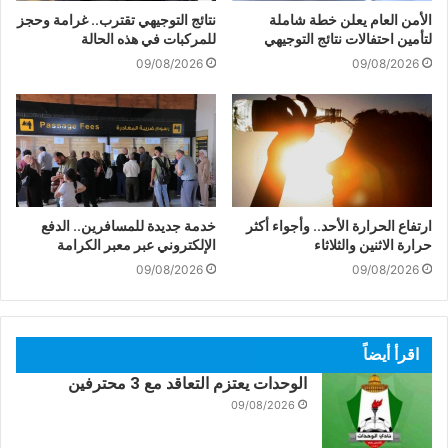
الأمن العام يعلن خطة شاملة
نتائج التوجيهي تقترب.. غرامة وحجز
لتأمين احتفالات نتائج التوجيهي
للمركبات في هذه الحالة
09/08/2026
09/08/2026
ارتفاع الحرارة الأحد.. وأجواء أكثر
خدمة جديدة للمسافرين.. الدفع
حرارة الاثنين والثلاثاء
الإلكتروني عبر معبر الكرامة
09/08/2026
09/08/2026
اقرأ أيضاً
الوحدات يعتزم التعاقد مع 3 محترفين
09/08/2026