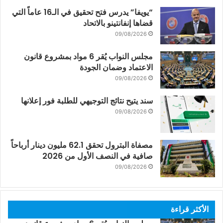
“يويفا” يدرس فتح تحقيق في الـ16 عاماً التي
قضاها إنفانتينو بالاتحاد
09/08/2026
مجلس النواب يُقر 6 مواد بمشروع قانون
الاعتماد وضمان الجودة
09/08/2026
سند يتيح نتائج التوجيهي للطلبة فور إعلانها
09/08/2026
مصفاة البترول تحقق 62.1 مليون دينار أرباحاً
صافية في النصف الأول من 2026
09/08/2026
الأكثر قراءة