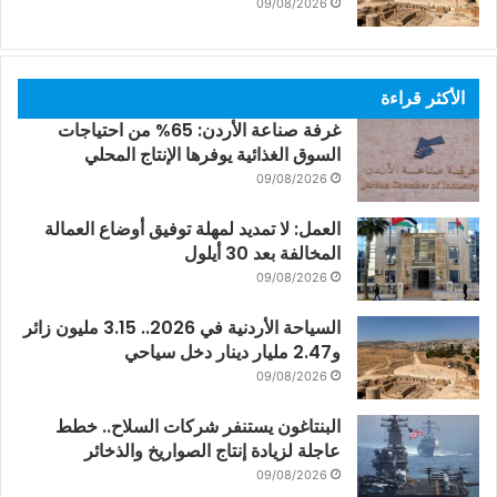
09/08/2026
الأكثر قراءة
غرفة صناعة الأردن: 65% من احتياجات
السوق الغذائية يوفرها الإنتاج المحلي
09/08/2026
العمل: لا تمديد لمهلة توفيق أوضاع العمالة
المخالفة بعد 30 أيلول
09/08/2026
السياحة الأردنية في 2026.. 3.15 مليون زائر
و2.47 مليار دينار دخل سياحي
09/08/2026
البنتاغون يستنفر شركات السلاح.. خطط
عاجلة لزيادة إنتاج الصواريخ والذخائر
09/08/2026