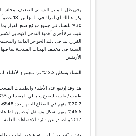
وفي ظل التمثيل النسائي الضعيف بمجلس الن
يكن هنالك 
30% للنساء في جميع مواقع صنع القرار بما
تثبت مرة أخرى أهمية التدخل الإيجابي لكسر
القرار، بما في ذلك الحواجز الذاتية والمجتمع
النسبة في مختلف الهيئات المنتخبة بما فيها 
الأردنيين.
النساء يشكلن 18.8% من مجموع الأطباء المسجلين في نقابة الأطباء
45.5% منهم بشكل مستقل أو ضمن قطاعات
2017 والصادر عن دائرة الإحصاءات العامة.