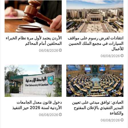
انتقادات لفرض رسوم على مواقف
الأردن يعتمد لأول مرة نظام الخبراء
السيارات في مجمع الملك الحسين
المحلفين أمام المحاكم
للأعمال
06/08/2026
06/08/2026
العبادي: توافق مبدئي على تعيين
دخول قانون معدل الجامعات
المدير التنفيذي بالإعلان المفتوح
الأردنية لسنة 2026 حيز التنفيذ
والكفاءة
06/08/2026
06/08/2026