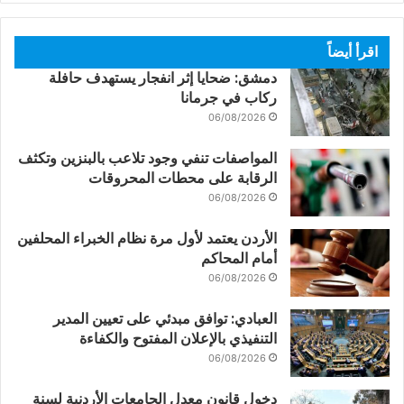
اقرأ أيضاً
دمشق: ضحايا إثر انفجار يستهدف حافلة
ركاب في جرمانا
06/08/2026
المواصفات تنفي وجود تلاعب بالبنزين وتكثف
الرقابة على محطات المحروقات
06/08/2026
الأردن يعتمد لأول مرة نظام الخبراء المحلفين
أمام المحاكم
06/08/2026
العبادي: توافق مبدئي على تعيين المدير
التنفيذي بالإعلان المفتوح والكفاءة
06/08/2026
دخول قانون معدل الجامعات الأردنية لسنة