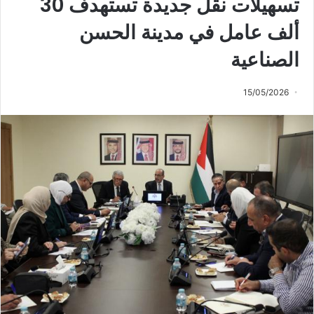
تسهيلات نقل جديدة تستهدف 30
ألف عامل في مدينة الحسن
الصناعية
15/05/2026