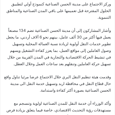
وركز الاجتماع على مدينة الحسن الصناعية كنموذج أولي لتطبيق
الحلول المقترحة قبل تعميمها على باقي المدن الصناعية والمناطق
التنموية.
وأشار المشاركون إلى أن مدينة الحسن الصناعية تضم 134 مصنعاً
يعمل فيها أكثر من 30 ألف عامل، بينهم نحو 6 آلاف أردني، ما يجعل
تطوير خدمات النقل أولوية لزيادة نسبة العمالة المحلية وتسهيل
وصول العاملين إلى مواقع العمل، بما يعزز كفاءة التشغيل ويسهم
في تنشيط الحركة الاقتصادية والتجارية في المدن القريبة من خلال
تسهيل حركة العاملين وتنقلهم بعد ساعات العمل وخلال العطل.
وقدمت هيئة تنظيم النقل البري خلال الاجتماع عرضا مرئيا تناول واقع
حال قطاع النقل في محافظة اربد وتسهيل خدمة النقل الى مدينة
الحسن الصناعية بصورة أكثر كفاءة واستدامة.
وأكد الوزراء أن خدمة النقل للمدن الصناعية اولوية وتنسجم مع
مستهدفات رؤية التحديث الاقتصادي، خاصة فيما يتعلق بزيادة فرص