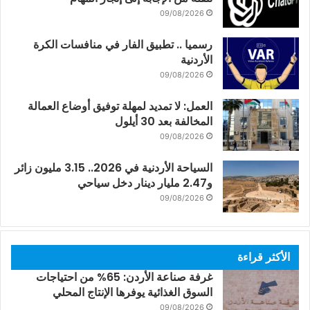
09/08/2026
رسميا .. تطبيق الفار في منافسات الكرة
الأردنية
09/08/2026
العمل: لا تمديد لمهلة توفيق أوضاع العمالة
المخالفة بعد 30 أيلول
09/08/2026
السياحة الأردنية في 2026.. 3.15 مليون زائر
و2.47 مليار دينار دخل سياحي
09/08/2026
الأكثر قراءة
غرفة صناعة الأردن: 65% من احتياجات
السوق الغذائية يوفرها الإنتاج المحلي
09/08/2026