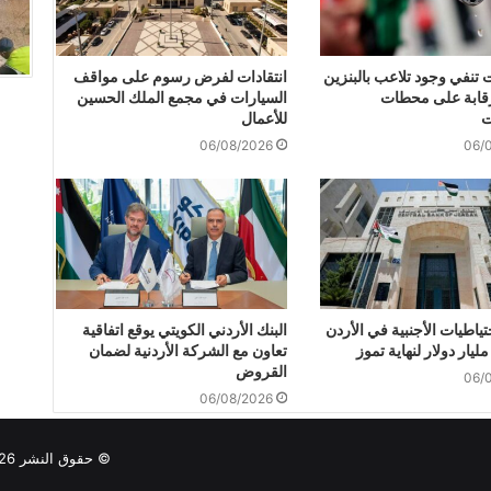
 تنفي وجود تلاعب بالبنزين
انتقادات لفرض رسوم على مواقف
قابة على محطات
السيارات في مجمع الملك الحسين
ت
للأعمال
06/08/2026
06/
حتياطيات الأجنبية في الأردن
البنك الأردني الكويتي يوقع اتفاقية
تعاون مع الشركة الأردنية لضمان
القروض
06/
06/08/2026
© حقوق النشر 2026, جميع حقوق النشر محفوظة لوكالة كرم الإخبارية |