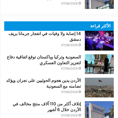
07/08/2026
الأكثر قراءة
14 إصابة ولا وفيات في انفجار جرمانا بريف
دمشق
07/08/2026
السعودية وتركيا وباكستان توقع اتفاقية دفاع
لتعزيز التعاون العسكري
07/08/2026
الأردن يدين هجوم الحوثيين على نجران ويؤكد
تضامنه مع السعودية
07/08/2026
إتلاف أكثر من 110 آلاف منتج مخالف في
الأردن خلال 6 أشهر
07/08/2026