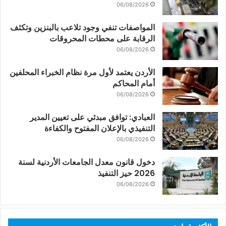
06/08/2026
المواصفات تنفي وجود تلاعب بالبنزين وتكثف
الرقابة على محطات المحروقات
06/08/2026
الأردن يعتمد لأول مرة نظام الخبراء المحلفين
أمام المحاكم
06/08/2026
العبادي: توافق مبدئي على تعيين المدير
التنفيذي بالإعلان المفتوح والكفاءة
06/08/2026
دخول قانون معدل الجامعات الأردنية لسنة
2026 حيز التنفيذ
06/08/2026