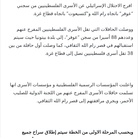
افرج الاحتلال الإسرائيلي عن الأسرى الفلسطينيين من سجني
“عوفر” باتجاه رام الله و”كتسيعوت” باتجاه قطاع غزة.
ووصلت الحافلات التي تقل الأسرى الفلسطينيين المفرج عنهم
وعددهم 88 أسيرا من سجن “عوفر”، إلى بلدة بيتونيا حيث سيتم
استقبالهم في قصر رام الله الثقافي، كما وصلت أول حافلة من بين
38 تقل أسرى فلسطينيين تصل إلى قطاع غزة.
واعلنت المؤسسات الرسمية الفلسطينية و مؤسسات الأسرى انها
تسلمت حافلات الأسرى المفرج عنهم من اللجنة الدولية للصليب
الأحمر، ويجري مرافقتهم إلى قصر رام الله الثقافي.
وبحسب المرحلة الاولى من الخطة سيتم إطلاق سراح جميع