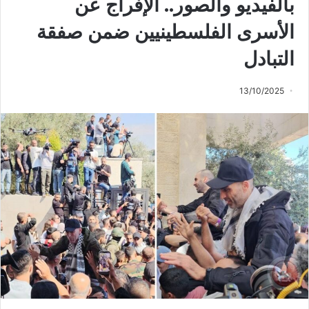
بالفيديو والصور.. الإفراج عن
الأسرى الفلسطينيين ضمن صفقة
التبادل
13/10/2025