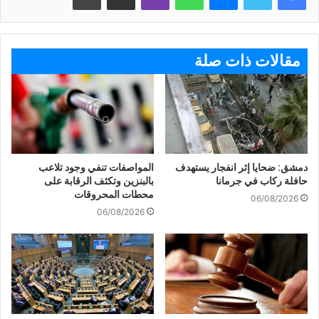
مقالات ذات صلة
دمشق: ضحايا إثر انفجار يستهدف
المواصفات تنفي وجود تلاعب
حافلة ركاب في جرمانا
بالبنزين وتكثف الرقابة على
محطات المحروقات
06/08/2026
06/08/2026