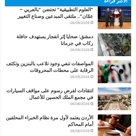
الأكثر قراءة
“العلوم التطبيقية” تحتضن “بالعربي –
عمّان”.. ملتقى المبدعين وصناع التغيير
06/08/2026
دمشق: ضحايا إثر انفجار يستهدف حافلة
ركاب في جرمانا
06/08/2026
المواصفات تنفي وجود تلاعب بالبنزين وتكثف
الرقابة على محطات المحروقات
06/08/2026
انتقادات لفرض رسوم على مواقف السيارات
في مجمع الملك الحسين للأعمال
06/08/2026
الأردن يعتمد لأول مرة نظام الخبراء المحلفين
أمام المحاكم
06/08/2026