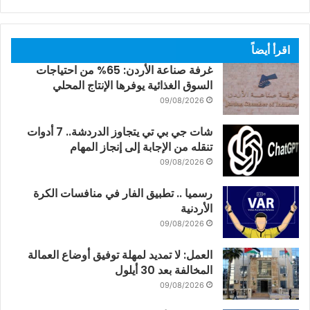
اقرأ أيضاً
غرفة صناعة الأردن: 65% من احتياجات
السوق الغذائية يوفرها الإنتاج المحلي
09/08/2026
شات جي بي تي يتجاوز الدردشة.. 7 أدوات
تنقله من الإجابة إلى إنجاز المهام
09/08/2026
رسميا .. تطبيق الفار في منافسات الكرة
الأردنية
09/08/2026
العمل: لا تمديد لمهلة توفيق أوضاع العمالة
المخالفة بعد 30 أيلول
09/08/2026