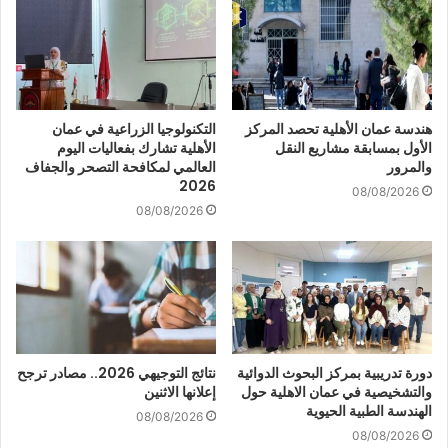
هندسة عمان الأهلية تحصد المركز
التكنولوجيا الزراعية في عمان
الأول بمسابقة مشاريع النقل
الأهلية تشارك بفعاليات اليوم
والمرور
العالمي لمكافحة التصحر والجفاف
2026
08/08/2026
08/08/2026
دورة تدريبية بمركز البحوث الدوائية
نتائج التوجيهي 2026.. مصادر ترجح
والتشخيصية في عمان الاهلية حول
إعلانها الاثنين
الهندسة الطبية الحيوية
08/08/2026
08/08/2026