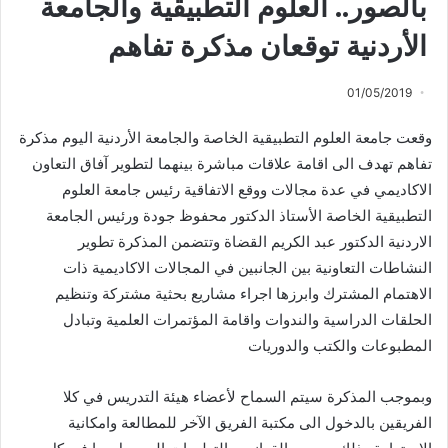
بالصور.. العلوم التطبيقية والجامعة
الأردنية توقعان مذكرة تفاهم
01/05/2019
وقعت جامعة العلوم التطبيقية الخاصة والجامعة الأردنية اليوم مذكرة
تفاهم تهدف الى اقامة علاقات مباشرة بينهما لتطوير آفاق التعاون
الاكاديمي في عدة مجالات ووقع الاتفاقية رئيس جامعة العلوم
التطبيقية الخاصة الأستاذ الدكتور محفوظ جودة ورئيس الجامعة
الاردنية الدكتور عبد الكريم القضاة وتتضمن المذكرة تطوير
النشاطات التعاونية بين الجانبين في المجالات الاكاديمية ذات
الاهتمام المشترك وابرزها اجراء مشاريع بحثية مشتركة وتنظيم
الحلقات الدراسية والندوات واقامة المؤتمرات العلمية وتبادل
المطبوعات والكتب والدوريات
وبموجب المذكرة سيتم السماح لأعضاء هيئة التدريس في كلا
الفريقين بالدخول الى مكتبة الفريق الآخر للمطالعة وامكانية