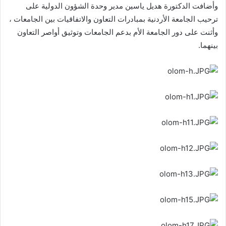
وأضافت الدكتورة هديل ياسين مدير وحدة الشؤون الدولية على
ترحيب الجامعة الأردنية بمبادرات التعاون والاتفاقيات بين الجامعات ،
وأثنت على دور الجامعة الأم بدعم الجامعات وتوثيق أواصر التعاون
بينهما.