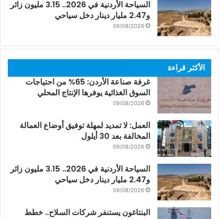
السياحة الأردنية في 2026.. 3.15 مليون زائر
و2.47 مليار دينار دخل سياحي
09/08/2026
الأكثر قراءة
غرفة صناعة الأردن: 65% من احتياجات
السوق الغذائية يوفرها الإنتاج المحلي
09/08/2026
العمل: لا تمديد لمهلة توفيق أوضاع العمالة
المخالفة بعد 30 أيلول
09/08/2026
السياحة الأردنية في 2026.. 3.15 مليون زائر
و2.47 مليار دينار دخل سياحي
09/08/2026
البنتاغون يستنفر شركات السلاح.. خطط