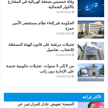
وفاة خمسيني بصعقة كهربائية في المشارع
بالأغوار الشمالية
10/08/2026
الحكومة تقر إلغاء نظام مستشفى الأمير
حمزة
10/08/2026
تعديلات مرتقبة على قانون الهيئة المستقلة
للانتخاب.. تفاصيل
10/08/2026
من 5 إلى 3 سنوات.. تعديلات حكومية جديدة
على الإجازة دون راتب
10/08/2026
الأكثر قراءة
الحيصة: تعويض عادل للمزارعين عن