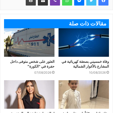
مقالات ذات صلة
وفاة خمسيني بصعقة كهربائية في
العثور على شخص متوفى داخل
المشارع بالأغوار الشمالية
حفرة في “الكورة”
07/08/2026
10/08/2026