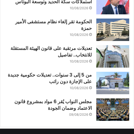
استملاكات سكة الحديد وتوسعة البوتاس
10/08/2026
الحكومة تقر إلغاء نظام مستشفى الأمير
حمزة
10/08/2026
تعديلات مرتقبة على قانون الهيئة المستقلة
للانتخاب.. تفاصيل
10/08/2026
من 5 إلى 3 سنوات.. تعديلات حكومية جديدة
على الإجازة دون راتب
10/08/2026
مجلس النواب يُقر 6 مواد بمشروع قانون
الاعتماد وضمان الجودة
09/08/2026