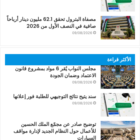
مصفاة البترول تحقق 62.1 مليون دينار أرباحاً
صافية في النصف الأول من 2026
09/08/2026
الأكثر قراءة
مجلس النواب يُقر 6 مواد بمشروع قانون
الاعتماد وضمان الجودة
09/08/2026
سند يتيح نتائج التوجيهي للطلبة فور إعلانها
09/08/2026
توضيح صادر عن مجمّع الملك الحسين
للأعمال حول النظام الجديد لإدارة مواقف
السيارات