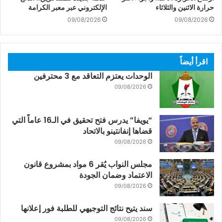
حرارة الاثنين والثلاثاء
الإلكتروني عبر معبر الكرامة
09/08/2026
09/08/2026
اقرأ أيضاً
الوحدات يعتزم التعاقد مع 3 محترفين
09/08/2026
“يويفا” يدرس فتح تحقيق في الـ16 عاماً التي
قضاها إنفانتينو بالاتحاد
09/08/2026
مجلس النواب يُقر 6 مواد بمشروع قانون
الاعتماد وضمان الجودة
09/08/2026
سند يتيح نتائج التوجيهي للطلبة فور إعلانها
09/08/2026