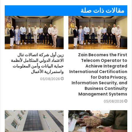
مقالات ذات صلة
Zain Becomes the First
زين أول شركة اتصالات تنال
Telecom Operator to
الاعتماد الدولي المتكامل لأنظمة
Achieve Integrated
حماية البيانات وأمن المعلومات
International Certification
واستمرارية الأعمال
for Data Privacy,
05/08/2026
Information Security, and
Business Continuity
Management Systems
05/08/2026