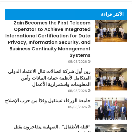
الأكثر قراءة
Zain Becomes the First Telecom
Operator to Achieve Integrated
International Certification for Data
Privacy, Information Security, and
Business Continuity Management
Systems
05/08/2026
زين أول شركة اتصالات تنال الاعتماد الدولي
المتكامل لأنظمة حماية البيانات وأمن
المعلومات واستمرارية الأعمال
05/08/2026
جامعة الزرقاء تستقبل وفدًا من حزب الإصلاح
05/08/2026
“قتلة الأطفال”.. الصهاينة يتفاخرون بقتل