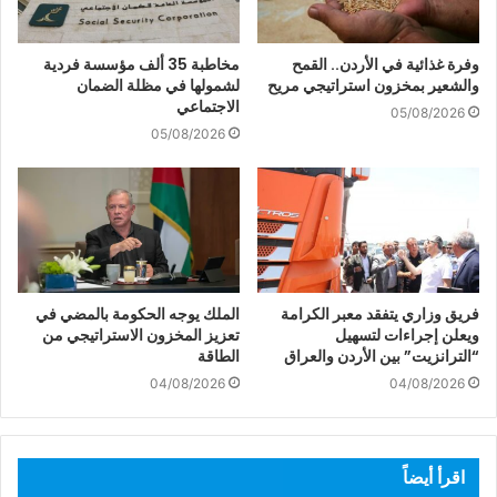
وفرة غذائية في الأردن.. القمح
مخاطبة 35 ألف مؤسسة فردية
والشعير بمخزون استراتيجي مريح
لشمولها في مظلة الضمان
الاجتماعي
05/08/2026
05/08/2026
فريق وزاري يتفقد معبر الكرامة
الملك يوجه الحكومة بالمضي في
ويعلن إجراءات لتسهيل
تعزيز المخزون الاستراتيجي من
“الترانزيت” بين الأردن والعراق
الطاقة
04/08/2026
04/08/2026
اقرأ أيضاً