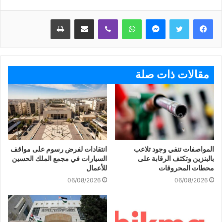
ماسنجر
واتساب
ڤايبر
مشاركة عبر البريد
طباعة
مقالات ذات صلة
المواصفات تنفي وجود تلاعب
انتقادات لفرض رسوم على مواقف
بالبنزين وتكثف الرقابة على
السيارات في مجمع الملك الحسين
محطات المحروقات
للأعمال
06/08/2026
06/08/2026