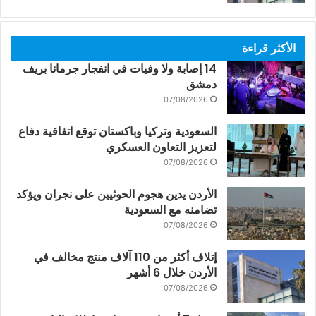
الأكثر قراءة
14 إصابة ولا وفيات في انفجار جرمانا بريف
دمشق
07/08/2026
السعودية وتركيا وباكستان توقع اتفاقية دفاع
لتعزيز التعاون العسكري
07/08/2026
الأردن يدين هجوم الحوثيين على نجران ويؤكد
تضامنه مع السعودية
07/08/2026
إتلاف أكثر من 110 آلاف منتج مخالف في
الأردن خلال 6 أشهر
07/08/2026