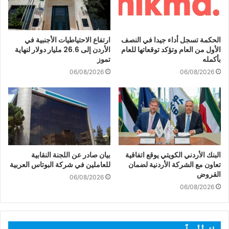
الحكمة تسجل أداء جيدا في النصف
ارتفاع الاحتياطيات الأجنبية في
الأول من العام وتؤكد توقعاتها للعام
الأردن إلى 26.6 مليار دولار لنهاية
بأكمله
تموز
06/08/2026
06/08/2026
البنك الأردني الكويتي يوقع اتفاقية
بيان صادر عن اللجنة النقابية
تعاون مع الشركة الأردنية لضمان
للعاملين في شركة البوتاس العربية
القروض
06/08/2026
06/08/2026