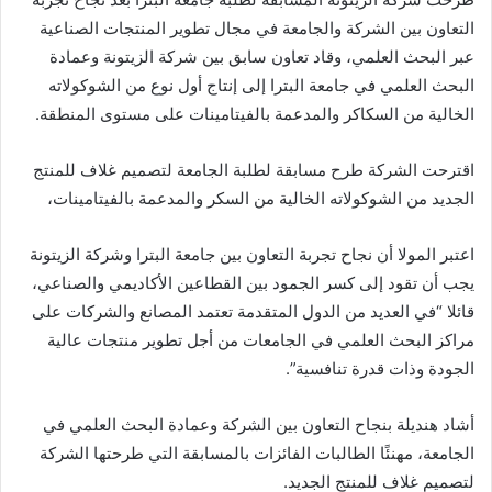
التعاون بين الشركة والجامعة في مجال تطوير المنتجات الصناعية
عبر البحث العلمي، وقاد تعاون سابق بين شركة الزيتونة وعمادة
البحث العلمي في جامعة البترا إلى إنتاج أول نوع من الشوكولاته
الخالية من السكاكر والمدعمة بالفيتامينات على مستوى المنطقة.
اقترحت الشركة طرح مسابقة لطلبة الجامعة لتصميم غلاف للمنتج
الجديد من الشوكولاته الخالية من السكر والمدعمة بالفيتامينات،
اعتبر المولا أن نجاح تجربة التعاون بين جامعة البترا وشركة الزيتونة
يجب أن تقود إلى كسر الجمود بين القطاعين الأكاديمي والصناعي،
قائلا “في العديد من الدول المتقدمة تعتمد المصانع والشركات على
مراكز البحث العلمي في الجامعات من أجل تطوير منتجات عالية
الجودة وذات قدرة تنافسية”.
أشاد هنديلة بنجاح التعاون بين الشركة وعمادة البحث العلمي في
الجامعة، مهنئًا الطالبات الفائزات بالمسابقة التي طرحتها الشركة
لتصميم غلاف للمنتج الجديد.