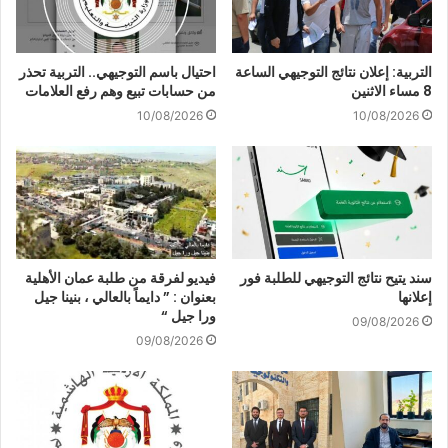
التربية: إعلان نتائج التوجيهي الساعة
احتيال باسم التوجيهي.. التربية تحذر
8 مساء الاثنين
من حسابات تبيع وهم رفع العلامات
10/08/2026
10/08/2026
سند يتيح نتائج التوجيهي للطلبة فور
فيديو لفرقة من طلبة عمان الأهلية
إعلانها
بعنوان : ” دايماً بالعالي ، بنينا جيل
ورا جيل “
09/08/2026
09/08/2026