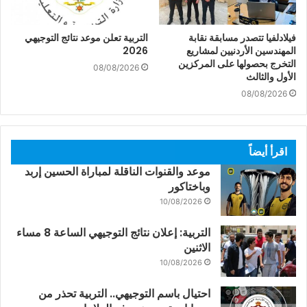
فيلادلفيا تتصدر مسابقة نقابة
التربية تعلن موعد نتائج التوجيهي
المهندسين الأردنيين لمشاريع
2026
التخرج بحصولها على المركزين
08/08/2026
الأول والثالث
08/08/2026
اقرأ أيضاً
موعد والقنوات الناقلة لمباراة الحسين إربد
وباختاكور
10/08/2026
التربية: إعلان نتائج التوجيهي الساعة 8 مساء
الاثنين
10/08/2026
احتيال باسم التوجيهي.. التربية تحذر من