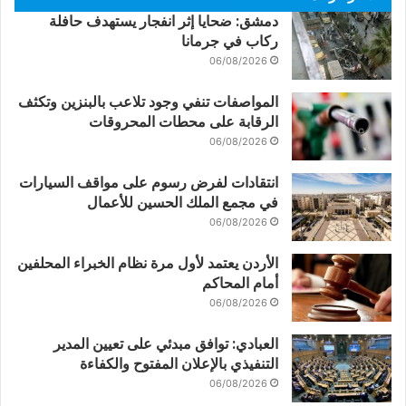
دمشق: ضحايا إثر انفجار يستهدف حافلة
ركاب في جرمانا
06/08/2026
المواصفات تنفي وجود تلاعب بالبنزين وتكثف
الرقابة على محطات المحروقات
06/08/2026
انتقادات لفرض رسوم على مواقف السيارات
في مجمع الملك الحسين للأعمال
06/08/2026
الأردن يعتمد لأول مرة نظام الخبراء المحلفين
أمام المحاكم
06/08/2026
العبادي: توافق مبدئي على تعيين المدير
التنفيذي بالإعلان المفتوح والكفاءة
06/08/2026