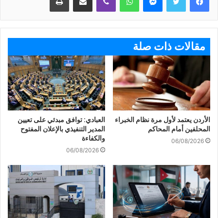
مقالات ذات صلة
الأردن يعتمد لأول مرة نظام الخبراء
العبادي: توافق مبدئي على تعيين
المحلفين أمام المحاكم
المدير التنفيذي بالإعلان المفتوح
والكفاءة
06/08/2026
06/08/2026