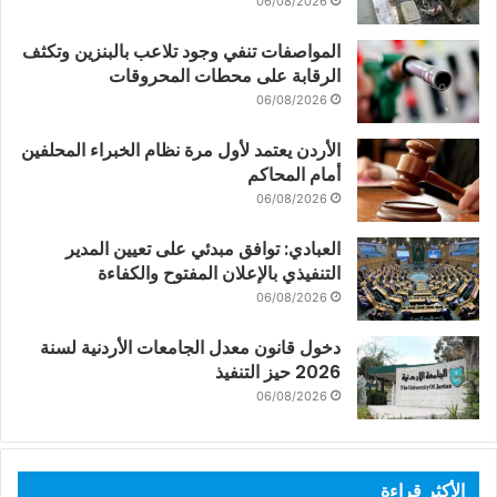
06/08/2026
المواصفات تنفي وجود تلاعب بالبنزين وتكثف
الرقابة على محطات المحروقات
06/08/2026
الأردن يعتمد لأول مرة نظام الخبراء المحلفين
أمام المحاكم
06/08/2026
العبادي: توافق مبدئي على تعيين المدير
التنفيذي بالإعلان المفتوح والكفاءة
06/08/2026
دخول قانون معدل الجامعات الأردنية لسنة
2026 حيز التنفيذ
06/08/2026
الأكثر قراءة