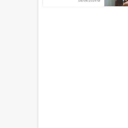
08/08/2026