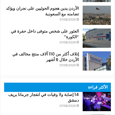
الأردن يدين هجوم الحوثيين على نجران ويؤكد
تضامنه مع السعودية
07/08/2026
العثور على شخص متوفى داخل حفرة في
“الكورة”
07/08/2026
إتلاف أكثر من 110 آلاف منتج مخالف في
الأردن خلال 6 أشهر
07/08/2026
الأكثر قراءة
14 إصابة ولا وفيات في انفجار جرمانا بريف
دمشق
07/08/2026