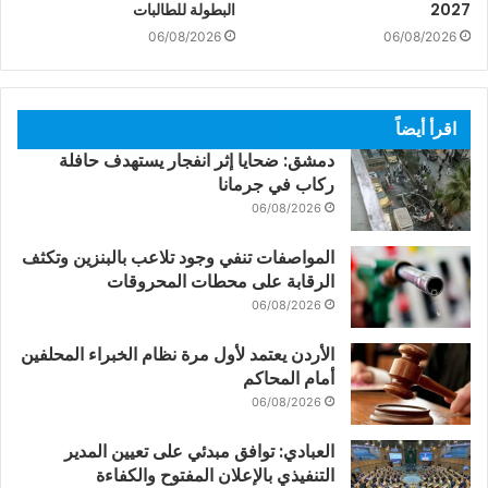
2027
البطولة للطالبات
06/08/2026
06/08/2026
اقرأ أيضاً
دمشق: ضحايا إثر انفجار يستهدف حافلة
ركاب في جرمانا
06/08/2026
المواصفات تنفي وجود تلاعب بالبنزين وتكثف
الرقابة على محطات المحروقات
06/08/2026
الأردن يعتمد لأول مرة نظام الخبراء المحلفين
أمام المحاكم
06/08/2026
العبادي: توافق مبدئي على تعيين المدير
التنفيذي بالإعلان المفتوح والكفاءة