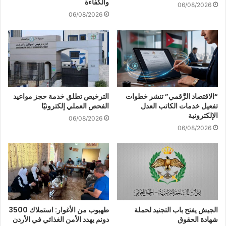
والكفاءة
06/08/2026
06/08/2026
“الاقتصاد الرَّقمي” تنشر خطوات
الترخيص تطلق خدمة حجز مواعيد
تفعيل خدمات الكاتب العدل
الفحص العملي إلكترونيًا
الإلكترونية
06/08/2026
06/08/2026
الجيش يفتح باب التجنيد لحملة
طهبوب من الأغوار: استملاك 3500
شهادة الحقوق
دونم يهدد الأمن الغذائي في الأردن