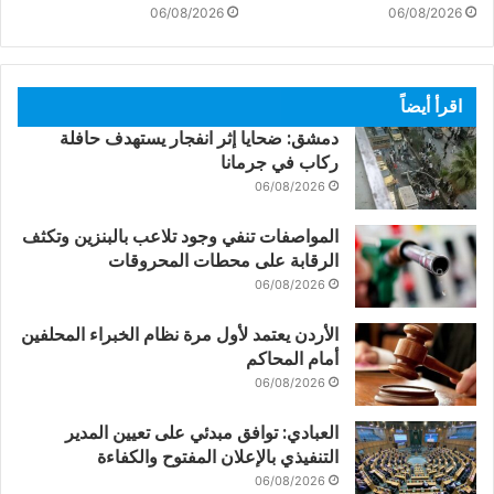
06/08/2026
06/08/2026
اقرأ أيضاً
دمشق: ضحايا إثر انفجار يستهدف حافلة
ركاب في جرمانا
06/08/2026
المواصفات تنفي وجود تلاعب بالبنزين وتكثف
الرقابة على محطات المحروقات
06/08/2026
الأردن يعتمد لأول مرة نظام الخبراء المحلفين
أمام المحاكم
06/08/2026
العبادي: توافق مبدئي على تعيين المدير
التنفيذي بالإعلان المفتوح والكفاءة
06/08/2026