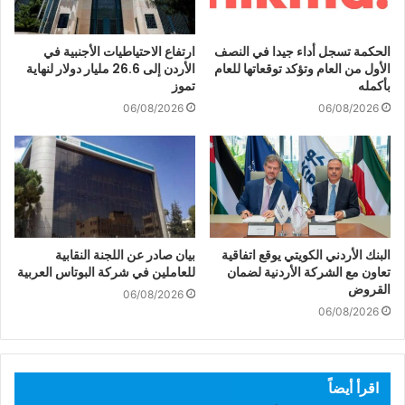
الحكمة تسجل أداء جيدا في النصف
ارتفاع الاحتياطيات الأجنبية في
الأول من العام وتؤكد توقعاتها للعام
الأردن إلى 26.6 مليار دولار لنهاية
بأكمله
تموز
06/08/2026
06/08/2026
البنك الأردني الكويتي يوقع اتفاقية
بيان صادر عن اللجنة النقابية
تعاون مع الشركة الأردنية لضمان
للعاملين في شركة البوتاس العربية
القروض
06/08/2026
06/08/2026
اقرأ أيضاً