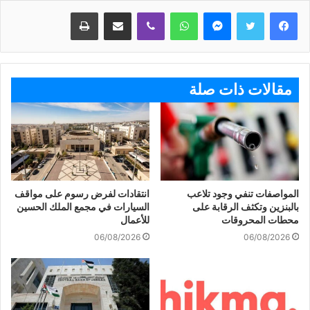
ماسنجر
واتساب
ڤايبر
مشاركة عبر البريد
طباعة
مقالات ذات صلة
المواصفات تنفي وجود تلاعب
انتقادات لفرض رسوم على مواقف
بالبنزين وتكثف الرقابة على
السيارات في مجمع الملك الحسين
محطات المحروقات
للأعمال
06/08/2026
06/08/2026