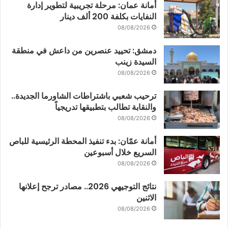
أمانة عمان: مرحلة تجريبية لتطوير إدارة
النفايات بكلفة 200 ألف دينار
08/08/2026
دمشق: تحييد عنصرين من داعش في منطقة
السيدة زينب
08/08/2026
ترحيب شعبي باشتراطات الشاورما الجديدة..
والنقابة تطالب بتطبيقها تدريجياً
08/08/2026
أمانة عمّان: بدء تنفيذ المحطة الرئيسية للباص
السريع خلال أسبوعين
08/08/2026
نتائج التوجيهي 2026.. مصادر ترجح إعلانها
الاثنين
08/08/2026