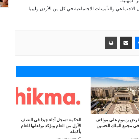
ر المهنية.
لاجتماعي والتأمينات الاجتماعية في كل من الأردن وليبيا
ماسنجر
مشاركة عبر البريد
طباعة
 لفرض رسوم على مواقف
الحكمة تسجل أداء جيدا في النصف
في مجمع الملك الحسين
الأول من العام وتؤكد توقعاتها للعام
بأكمله