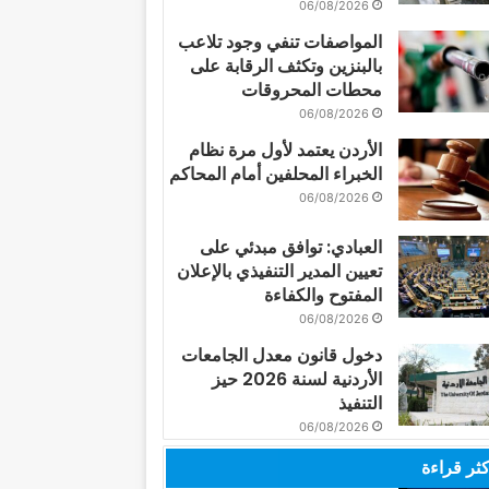
06/08/2026
المواصفات تنفي وجود تلاعب
بالبنزين وتكثف الرقابة على
محطات المحروقات
06/08/2026
الأردن يعتمد لأول مرة نظام
الخبراء المحلفين أمام المحاكم
06/08/2026
العبادي: توافق مبدئي على
تعيين المدير التنفيذي بالإعلان
المفتوح والكفاءة
06/08/2026
دخول قانون معدل الجامعات
الأردنية لسنة 2026 حيز
التنفيذ
06/08/2026
كثر قراءة