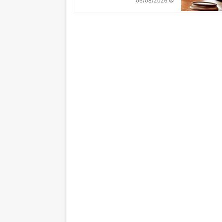
06/08/2026