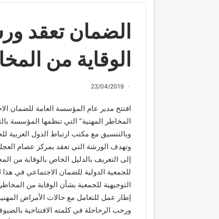
الضمان تعقد ورش
الوقاية من المخا
23/04/2019
افتتح مدير عام المؤسسة العامة للضمان الا
وبالتنسيق مع مكتب ارتباط الدول العربية ل
وتهدف الورشة التي تعقد بمركز عصام العجلون
إلى التعريف بالدليل الخاص بالوقاية من المخ
للجمعية الدولية للضمان الاجتماعي في هذا 
التوجيهية للجمعية بشأن الوقاية من المخاطر
إطار عمل للتعامل مع حالات الأمراض المهنية
ورحب الرحاحلة في كلمته الافتتاحية بالضيوف