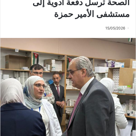
الصحة ترسل دفعة أدوية إلى
مستشفى الأمير حمزة
15/05/2026