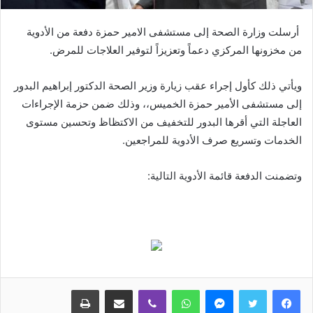
أرسلت وزارة الصحة إلى مستشفى الامير حمزة دفعة من الأدوية
من مخزونها المركزي دعماً وتعزيزاً لتوفير العلاجات للمرض.
ويأتي ذلك كأول إجراء عقب زيارة وزير الصحة الدكتور إبراهيم البدور
إلى مستشفى الأمير حمزة الخميس،، وذلك ضمن حزمة الإجراءات
العاجلة التي أقرها البدور للتخفيف من الاكتظاظ وتحسين مستوى
الخدمات وتسريع صرف الأدوية للمراجعين.
وتضمنت الدفعة قائمة الأدوية التالية:
ماسنجر
واتساب
ڤايبر
مشاركة عبر البريد
طباعة