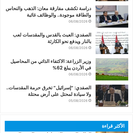
دراسة تكشف مفارقة معان: الذهب والنحاس
والطاقة موجودة.. والوظائف غائبة
06/08/2026
الصفدي: العبث بالقدس والمقدسات لعب
بالنار ويدفع نحو الكارثة
06/08/2026
وزير الزراعة: الاكتفاء الذاتي من المحاصيل
في الأردن يبلغ 62%
06/08/2026
الصفدي: “إسرائيل” تخرق حرمة المقدسات..
ولا سيادة لمحتل على أرض محتلة
05/08/2026
الأكثر قراءة