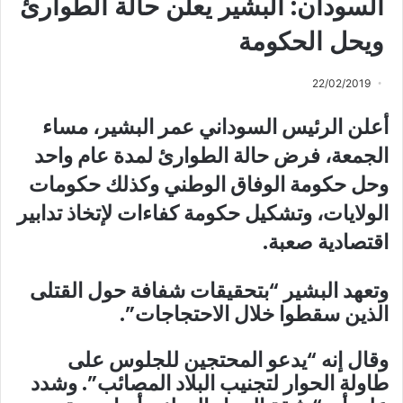
السودان: البشير يعلن حالة الطوارئ
ويحل الحكومة
22/02/2019
أعلن الرئيس السوداني عمر البشير، مساء
الجمعة، فرض حالة الطوارئ لمدة عام واحد
وحل حكومة الوفاق الوطني وكذلك حكومات
الولايات، وتشكيل حكومة كفاءات لإتخاذ تدابير
اقتصادية صعبة.
وتعهد البشير “بتحقيقات شفافة حول القتلى
الذين سقطوا خلال الاحتجاجات”.
وقال إنه “يدعو المحتجين للجلوس على
طاولة الحوار لتجنيب البلاد المصائب”. وشدد