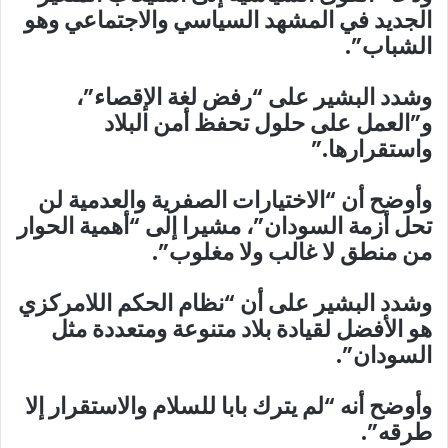
الجديد في المشهد السياسي والاجتماعي وهو
الشباب”.
وشدد البشير على “رفض لغة الإقصاء”،
و”العمل على حلول تحفظ أمن البلاد
واستقرارها.”
وأوضح أن “الاختيارات الصفرية والعدمية لن
تحل أزمة السودان”، مشيرا إلى “أهمية الحوار
من منطق لا غالب ولا مغلوب”.
وشدد البشير على أن “نظام الحكم اللامركزي
هو الأفضل لقيادة بلاد متنوعة ومتعددة مثل
السودان”.
وأوضح أنه “لم يترك بابا للسلام والاستقرار إلا
طرقه”.