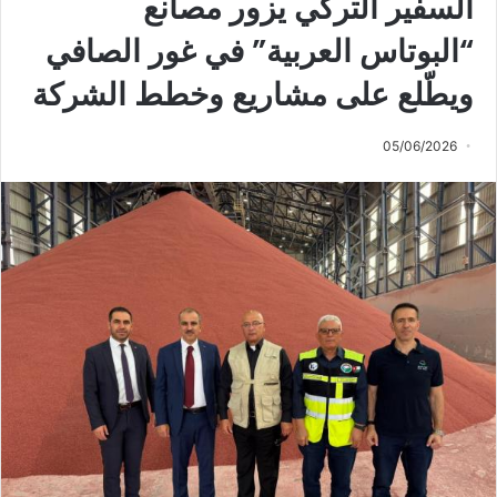
السفير التركي يزور مصانع
“البوتاس العربية” في غور الصافي
ويطّلع على مشاريع وخطط الشركة
05/06/2026