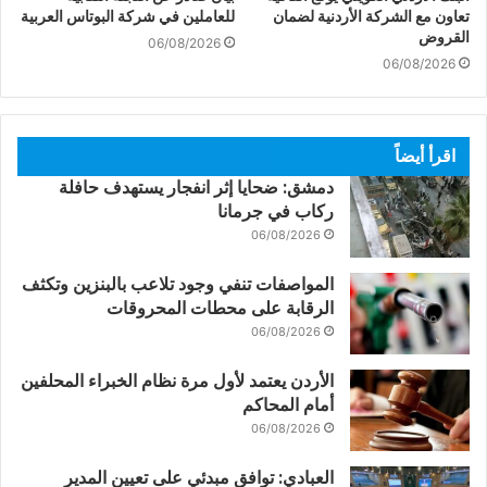
تعاون مع الشركة الأردنية لضمان
للعاملين في شركة البوتاس العربية
القروض
06/08/2026
06/08/2026
اقرأ أيضاً
دمشق: ضحايا إثر انفجار يستهدف حافلة
ركاب في جرمانا
06/08/2026
المواصفات تنفي وجود تلاعب بالبنزين وتكثف
الرقابة على محطات المحروقات
06/08/2026
الأردن يعتمد لأول مرة نظام الخبراء المحلفين
أمام المحاكم
06/08/2026
العبادي: توافق مبدئي على تعيين المدير