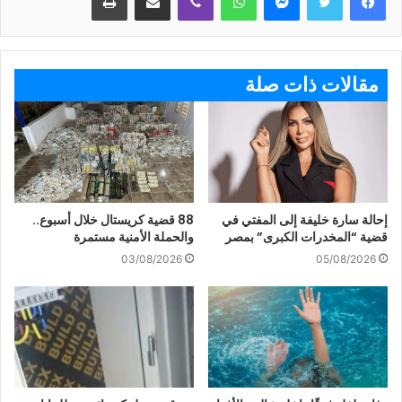
مقالات ذات صلة
إحالة سارة خليفة إلى المفتي في
88 قضية كريستال خلال أسبوع..
قضية “المخدرات الكبرى” بمصر
والحملة الأمنية مستمرة
03/08/2026
05/08/2026