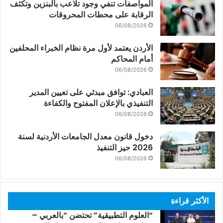
المواصفات تنفي وجود تلاعب بالبنزين وتكثف
الرقابة على محطات المحروقات
06/08/2026
الأردن يعتمد لأول مرة نظام الخبراء المحلفين
أمام المحاكم
06/08/2026
العبادي: توافق مبدئي على تعيين المدير
التنفيذي بالإعلان المفتوح والكفاءة
06/08/2026
دخول قانون معدل الجامعات الأردنية لسنة
2026 حيز التنفيذ
06/08/2026
الأكثر قراءة
“العلوم التطبيقية” تحتضن “بالعربي –