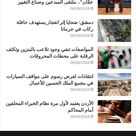
عمّان”.. ملتقى المبدعين وصناع التغيير
06/08/2026
دمشق: ضحايا إثر انفجار يستهدف حافلة
ركاب في جرمانا
06/08/2026
المواصفات تنفي وجود تلاعب بالبنزين وتكثف
الرقابة على محطات المحروقات
06/08/2026
انتقادات لفرض رسوم على مواقف السيارات
في مجمع الملك الحسين للأعمال
06/08/2026
الأردن يعتمد لأول مرة نظام الخبراء المحلفين
أمام المحاكم
06/08/2026