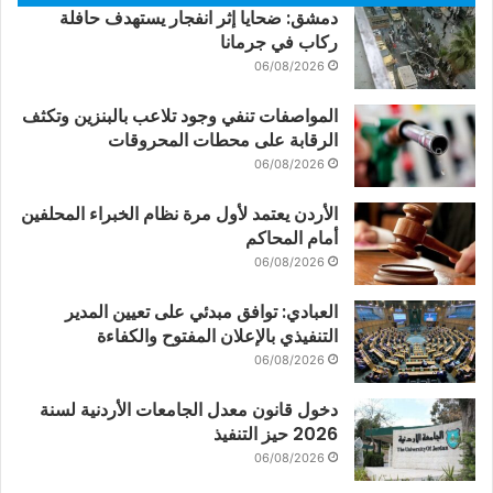
دمشق: ضحايا إثر انفجار يستهدف حافلة
ركاب في جرمانا
06/08/2026
المواصفات تنفي وجود تلاعب بالبنزين وتكثف
الرقابة على محطات المحروقات
06/08/2026
الأردن يعتمد لأول مرة نظام الخبراء المحلفين
أمام المحاكم
06/08/2026
العبادي: توافق مبدئي على تعيين المدير
التنفيذي بالإعلان المفتوح والكفاءة
06/08/2026
دخول قانون معدل الجامعات الأردنية لسنة
2026 حيز التنفيذ
06/08/2026