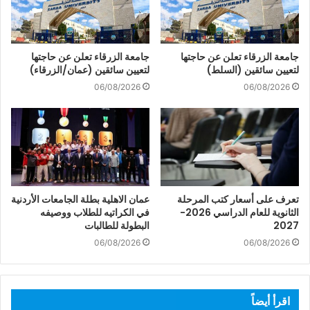
جامعة الزرقاء تعلن عن حاجتها
جامعة الزرقاء تعلن عن حاجتها
لتعيين سائقين (السلط)
لتعيين سائقين (عمان/الزرقاء)
06/08/2026
06/08/2026
تعرف على أسعار كتب المرحلة
عمان الاهلية بطلة الجامعات الأردنية
الثانوية للعام الدراسي 2026-
في الكراتيه للطلاب ووصيفه
2027
البطولة للطالبات
06/08/2026
06/08/2026
اقرأ أيضاً