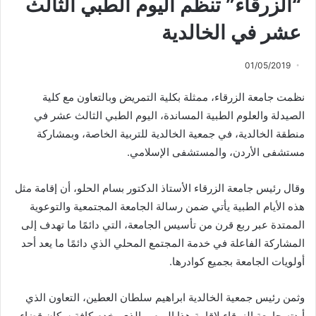
“الزرقاء” تنظم اليوم الطبي الثالث
عشر في الخالدية
01/05/2019
نظمت جامعة الزرقاء، ممثلة بكلية التمريض وبالتعاون مع كلية
الصيدلة والعلوم الطبية المساندة، اليوم الطبي الثالث عشر في
منطقة الخالدية، في جمعية الخالدية للتربية الخاصة، وبمشاركة
مستشفى الأردن، والمستشفى الإسلامي.
وقال رئيس جامعة الزرقاء الأستاذ الدكتور بسام الحلو، أن إقامة مثل
هذه الأيام الطبية يأتي ضمن رسالة الجامعة المجتمعية والتوعوية
الممتدة عبر ربع قرن من تأسيس الجامعة، التي دائمًا ما تهدف إلى
المشاركة الفاعلة في خدمة المجتمع المحلي الذي دائمًا ما يعد أحد
أولويات الجامعة بجميع كوادرها.
وثمن رئيس جمعية الخالدية ابراهيم سلطان العطين، التعاون الذي
أبدته جامعة الزرقاء لإقامة هذا اليوم، والذي يخدم كافة سكان قضاء