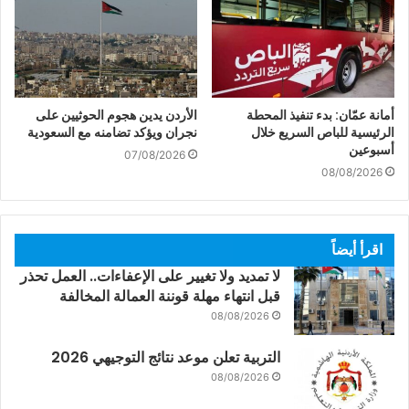
أمانة عمّان: بدء تنفيذ المحطة
الأردن يدين هجوم الحوثيين على
الرئيسية للباص السريع خلال
نجران ويؤكد تضامنه مع السعودية
أسبوعين
07/08/2026
08/08/2026
اقرأ أيضاً
لا تمديد ولا تغيير على الإعفاءات.. العمل تحذر
قبل انتهاء مهلة قوننة العمالة المخالفة
08/08/2026
التربية تعلن موعد نتائج التوجيهي 2026
08/08/2026