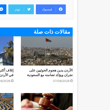
فيسبوك
تويتر
مقالات ذات صلة
الأردن يدين هجوم الحوثيين على
نجران ويؤكد تضامنه مع السعودية
في الأردن خلا
08/2026
07/08/2026