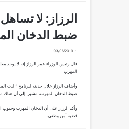
الرزاز: لا تساهل
ضبط الدخان الم
03/06/2019
قال رئيس الوزراء عمر الرزاز إنه لا يوجد م
المهرب.
وأضاف الرزاز خلال حديثه لبرنامج “البث المبا
ضبط الدخان المهرب، مشيرا إلى أن هناك م
وأكد الرزاز على أن الدخان المهرب وحبوب الك
قضية أمن وطني.