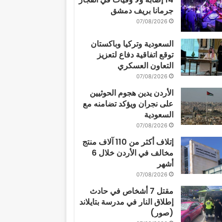
جرمانا بريف دمشق
07/08/2026
السعودية وتركيا وباكستان
توقع اتفاقية دفاع لتعزيز
التعاون العسكري
07/08/2026
الأردن يدين هجوم الحوثيين
على نجران ويؤكد تضامنه مع
السعودية
07/08/2026
إتلاف أكثر من 110 آلاف منتج
مخالف في الأردن خلال 6
أشهر
07/08/2026
مقتل 7 أشخاص في حادث
إطلاق النار في مدرسة بتايلاند
(صور)