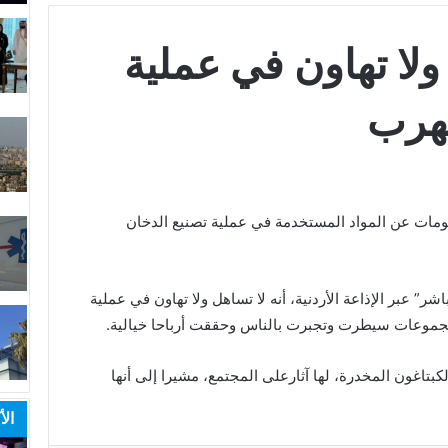
 ولا تهاون في عملية
هرب
علومات عن المواد المستخدمة في عملية تصنيع الدخان
شر” عبر الإذاعة الأردنية، أنه لا تساهل ولا تهاون في عملية
جموعات سيطرت وتجبرت بالناس وحققت أرباحا خيالية.
بتاغون المخدرة، لها آثارعلى المجتمع، مشيرا إلى أنها
الأ