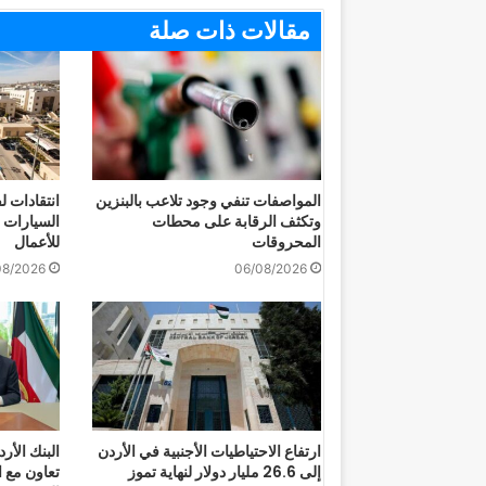
مقالات ذات صلة
المواصفات تنفي وجود تلاعب بالبنزين
انتقادات
وتكثف الرقابة على محطات
السيارات 
المحروقات
للأعمال
08/2026
06/08/2026
ارتفاع الاحتياطيات الأجنبية في الأردن
البنك الأر
إلى 26.6 مليار دولار لنهاية تموز
تعاون مع ا