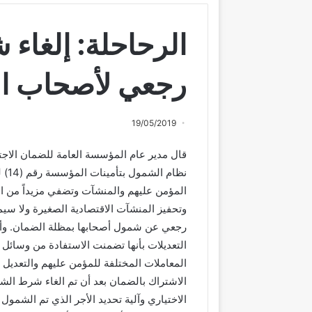
الرحاحلة: إلغاء
رجعي لأصحاب ال
19/05/2019
قال مدير عام المؤسسة العامة للضمان الاجت
المؤمن عليهم والمنشآت وتضفي مزيداً من ال
وتحفيز المنشآت الاقتصادية الصغيرة ولا سيما 
رجعي عن شمول أصحابها بمظلة الضمان. وأ
التعديلات بأنها تضمنت الاستفادة من وسائل ا
المعاملات المختلفة للمؤمن عليهم والتع
الاشتراك بالضمان بعد أن تم الغاء شرط الشم
الاختياري وآلية تحديد الأجر الذي تم الشمو