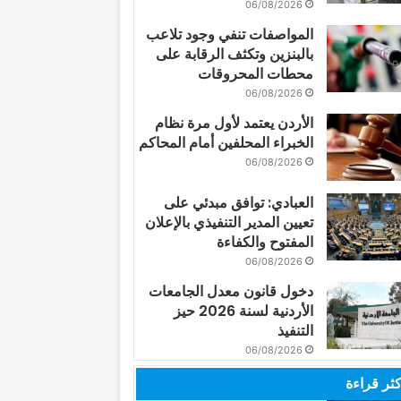
06/08/2026
المواصفات تنفي وجود تلاعب
بالبنزين وتكثف الرقابة على
محطات المحروقات
06/08/2026
الأردن يعتمد لأول مرة نظام
الخبراء المحلفين أمام المحاكم
06/08/2026
العبادي: توافق مبدئي على
تعيين المدير التنفيذي بالإعلان
المفتوح والكفاءة
06/08/2026
دخول قانون معدل الجامعات
الأردنية لسنة 2026 حيز
التنفيذ
06/08/2026
كثر قراءة