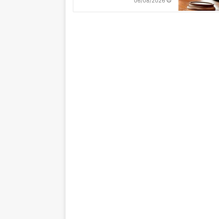
06/08/2026