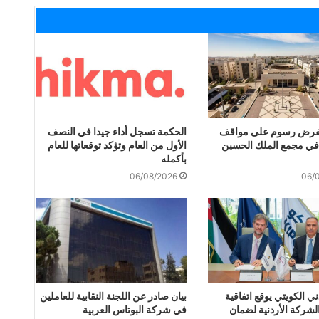
 لفرض رسوم على مواقف
الحكمة تسجل أداء جيدا في النصف
في مجمع الملك الحسين
الأول من العام وتؤكد توقعاتها للعام
بأكمله
06/08/2026
06/
دني الكويتي يوقع اتفاقية
بيان صادر عن اللجنة النقابية للعاملين
لشركة الأردنية لضمان
في شركة البوتاس العربية