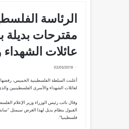
الرئاسة الفلسطي
مقترحات بديلة
عائلات الشهداء 
02/05/2019
أعلنت السلطة الفلسطينية الخميس، رفضها أ
لعائلات الشهداء والأسرى الفلسطينيين والذي 
وقال نائب رئيس الوزراء وزير الإعلام الفلسط
القبول بنظام بديل لهذا الغرض سيمثل “ساب
فلسطينيا”.