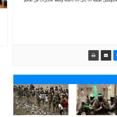
ماسنجر
مشاركة عبر البريد
طباعة