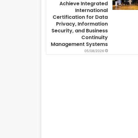
Achieve Integrated
International
Certification for Data
Privacy, Information
Security, and Business
Continuity
Management Systems
05/08/2026