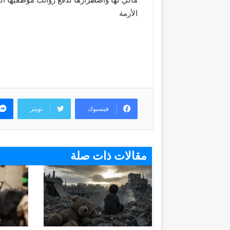
الأزمة
فيسبوك
تويتر
مقالات ذات صلة