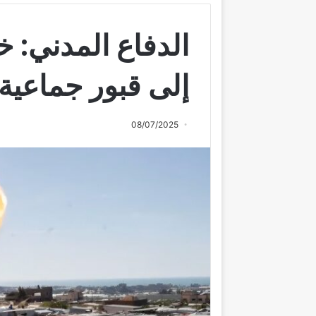
الدفاع المدني: خ
إلى قبور جماعية
08/07/2025