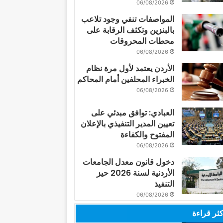
06/08/2026
المواصفات تنفي وجود تلاعب
بالبنزين وتكثف الرقابة على
محطات المحروقات
06/08/2026
الأردن يعتمد لأول مرة نظام
الخبراء المحلفين أمام المحاكم
06/08/2026
العبادي: توافق مبدئي على
تعيين المدير التنفيذي بالإعلان
المفتوح والكفاءة
06/08/2026
دخول قانون معدل الجامعات
الأردنية لسنة 2026 حيز
التنفيذ
06/08/2026
كثر قراءة