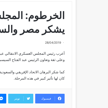
الخرطوم: المجلس
يشكر مصر والسع
28/04/2019
أعرب رئيس المجلس العسكري الانتقالي عبد 
وعلى ثقة وتعاون الرئيس عبد الفتاح السيسي
كما شكر البرهان الاتحاد الإفريقي والسعودية
كان لها تأثير كبير في هذه المرحلة.
فيسبوك
تويتر