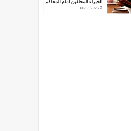
الخبراء المحلفين أمام المحاكم
06/08/2026