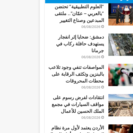
“العلوم التطبيقية” تحتضن
“بالعربي – عمّان”.. ملتقى
المبدعين وصناع التغيير
06/08/2026
دمشق: ضحايا إثر انفجار
يستهدف حافلة ركاب في
جرمانا
06/08/2026
المواصفات تنفي وجود تلاعب
بالبنزين وتكثف الرقابة على
محطات المحروقات
06/08/2026
انتقادات لفرض رسوم على
مواقف السيارات في مجمع
الملك الحسين للأعمال
06/08/2026
الأردن يعتمد لأول مرة نظام