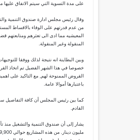
على مدة التسوية التي سيتم الاتفاق عليها م
وقال رئيس مجلس ادارة صندوق التنمية والت
من عدم قدرتهم على الوفاء بالاقساط المستح
المعيشيه مما ادى الى تعثرهم ومتابعتهم قضائي
المنقولة وغير المنقولة.
وبين البطاينة انه نتيجة لذلك ووفقا للتوجيها
خصوصا في هذا الشهر الفضيل تم اتخاذ القرا
القروض الممنوحة لهم, مع التاكيد على اهم
باعتبارها أموالا عامة.
كما بين رئيس المجلس أن كافة التفاصيل س
القادم.