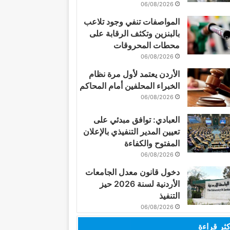
06/08/2026
المواصفات تنفي وجود تلاعب
بالبنزين وتكثف الرقابة على
محطات المحروقات
06/08/2026
الأردن يعتمد لأول مرة نظام
الخبراء المحلفين أمام المحاكم
06/08/2026
العبادي: توافق مبدئي على
تعيين المدير التنفيذي بالإعلان
المفتوح والكفاءة
06/08/2026
دخول قانون معدل الجامعات
الأردنية لسنة 2026 حيز
التنفيذ
06/08/2026
كثر قراءة