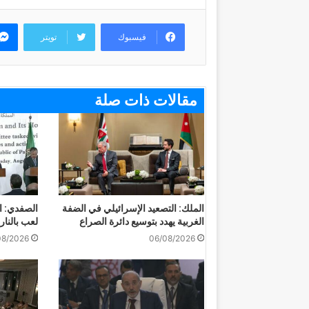
فيسبوك
تويتر
مقالات ذات صلة
الملك: التصعيد الإسرائيلي في الضفة
الصفدي: ا
الغربية يهدد بتوسيع دائرة الصراع
لعب بالنار
08/2026
06/08/2026