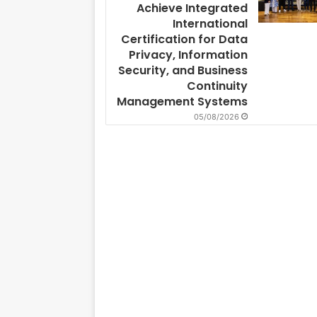
Achieve Integrated
International
Certification for Data
Privacy, Information
Security, and Business
Continuity
Management Systems
05/08/2026