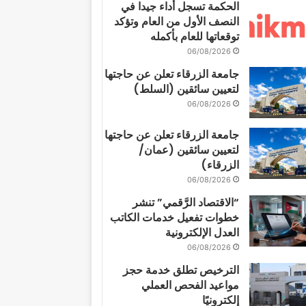
الحكمة تسجل أداء جيدا في
النصف الأول من العام وتؤكد
توقعاتها للعام بأكمله
06/08/2026
جامعة الزرقاء تعلن عن حاجتها
لتعيين سائقين (السلط)
06/08/2026
جامعة الزرقاء تعلن عن حاجتها
لتعيين سائقين (عمان/
الزرقاء)
06/08/2026
“الاقتصاد الرَّقمي” تنشر
خطوات تفعيل خدمات الكاتب
العدل الإلكترونية
06/08/2026
الترخيص تطلق خدمة حجز
مواعيد الفحص العملي
إلكترونيًا