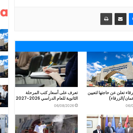
ماسنجر
مشاركة عبر البريد
طباعة
قاء تعلن عن حاجتها لتعيين
تعرف على أسعار كتب المرحلة
مان/الزرقاء)
الثانوية للعام الدراسي 2026-2027
06/08/2026
06/