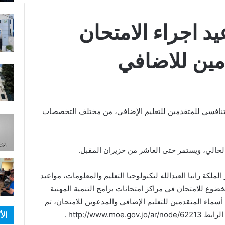
يد اجراء الامتحان
مين للاضافي
 التنافسي للمتقدمين للتعليم الإضافي، من مختلف التخصصات
الحالي، ويستمر حتى العاشر من حزيران المقبل.
ملكة رانيا العبدالله لتكنولوجيا التعليم والمعلومات، مواعيد
لخضوع للامتحان في مراكز امتحانات برامج التنمية المهنية
أسماء المتقدمين للتعليم الإضافي والمدعوين للامتحان، تم
الأ
http://www .