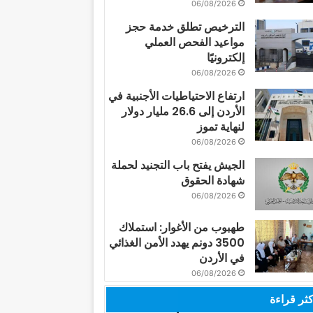
06/08/2026
الترخيص تطلق خدمة حجز
مواعيد الفحص العملي
إلكترونيًا
06/08/2026
ارتفاع الاحتياطيات الأجنبية في
الأردن إلى 26.6 مليار دولار
لنهاية تموز
06/08/2026
الجيش يفتح باب التجنيد لحملة
شهادة الحقوق
06/08/2026
طهبوب من الأغوار: استملاك
3500 دونم يهدد الأمن الغذائي
في الأردن
06/08/2026
كثر قراءة