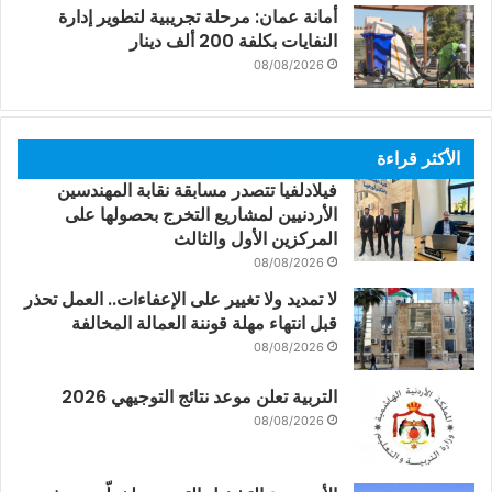
أمانة عمان: مرحلة تجريبية لتطوير إدارة
النفايات بكلفة 200 ألف دينار
08/08/2026
الأكثر قراءة
فيلادلفيا تتصدر مسابقة نقابة المهندسين
الأردنيين لمشاريع التخرج بحصولها على
المركزين الأول والثالث
08/08/2026
لا تمديد ولا تغيير على الإعفاءات.. العمل تحذر
قبل انتهاء مهلة قوننة العمالة المخالفة
08/08/2026
التربية تعلن موعد نتائج التوجيهي 2026
08/08/2026