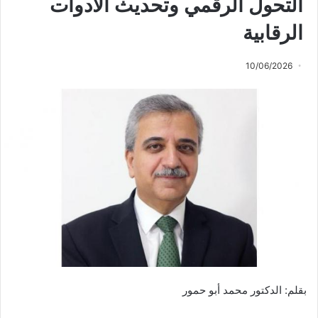
التحول الرقمي وتحديث الأدوات
الرقابية
10/06/2026
بقلم: الدكتور محمد أبو حمور