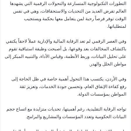
التطورات التكنولوجية المتسارعة والتحولات الرقمية التي يشهدها
العالم تفرض العديد من التحديات والاستحقاقات، وهي في نفس
الوقت توفر فرصاً رحبة لمن يتعامل معها بحكمة ويستجيب
لمتطلباتها.
وفي العصر الرقمي لم تعد الرقابة المالية والإدارية عملاً لاحقاً يكتفي
باكتشاف المخالفات بعد وقوعها، بل أصبحت وظيفة استباقية تقوم
على تحليل البيانات، وربط الأنظمة، وقياس الأداء، والتنبيه المبكر إلى
مواطن الخلل والهدر.
وفي الأردن، يكتسب هذا التحول أهمية خاصة في ظل الحاجة إلى
رفع كفاءة الإنفاق العام، وتحسين جودة الخدمات، وتعزيز ثقة
المواطن بمؤسسات الدولة.
تواجه الرقابة التقليدية، رغم أهميتها، تحديات متزايدة مع اتساع حجم
البيانات الحكومية وتعدد المؤسسات والمشاريع والبرامج.