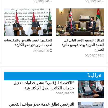
06/08/2026
06/08/2026
الملك: التصعيد الإسرائيلي في
الصفدي: العبث بالقدس والمقدسات
الضفة الغربية يهدد بتوسيع دائرة
لعب بالنار ويدفع نحو الكارثة
الصراع
06/08/2026
06/08/2026
اقرأ أيضاً
“الاقتصاد الرَّقمي” تنشر خطوات تفعيل
خدمات الكاتب العدل الإلكترونية
06/08/2026
الترخيص تطلق خدمة حجز مواعيد الفحص