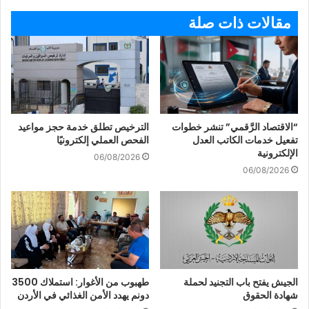
مقالات ذات صلة
“الاقتصاد الرَّقمي” تنشر خطوات
الترخيص تطلق خدمة حجز مواعيد
تفعيل خدمات الكاتب العدل
الفحص العملي إلكترونيًا
الإلكترونية
06/08/2026
06/08/2026
الجيش يفتح باب التجنيد لحملة
طهبوب من الأغوار: استملاك 3500
شهادة الحقوق
دونم يهدد الأمن الغذائي في الأردن