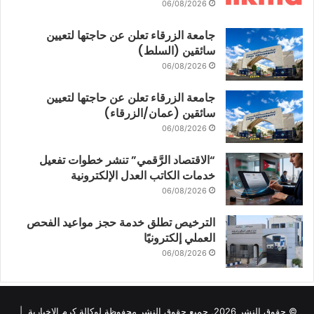
06/08/2026
جامعة الزرقاء تعلن عن حاجتها لتعيين
سائقين (السلط)
06/08/2026
جامعة الزرقاء تعلن عن حاجتها لتعيين
سائقين (عمان/الزرقاء)
06/08/2026
“الاقتصاد الرَّقمي” تنشر خطوات تفعيل
خدمات الكاتب العدل الإلكترونية
06/08/2026
الترخيص تطلق خدمة حجز مواعيد الفحص
العملي إلكترونيًا
06/08/2026
© حقوق النشر 2026, جميع حقوق النشر محفوظة لوكالة كرم الإخبارية |