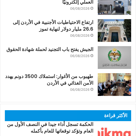
العملي إلكترونيًا
06/08/2026
ارتفاع الاحتياطيات الأجنبية في الأردن إلى
26.6 مليار دولار لنهاية تموز
06/08/2026
الجيش يفتح باب التجنيد لحملة شهادة الحقوق
06/08/2026
طهبوب من الأغوار: استملاك 3500 دونم يهدد
الأمن الغذائي في الأردن
06/08/2026
الأكثر قراءة
الحكمة تسجل أداء جيدا في النصف الأول من
العام وتؤكد توقعاتها للعام بأكمله