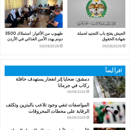
الجيش يفتح باب التجنيد لحملة
طهبوب من الأغوار: استملاك 3500
شهادة الحقوق
دونم يهدد الأمن الغذائي في الأردن
06/08/2026
06/08/2026
اقرأ أيضاً
دمشق: ضحايا إثر انفجار يستهدف حافلة
ركاب في جرمانا
06/08/2026
المواصفات تنفي وجود تلاعب بالبنزين وتكثف
الرقابة على محطات المحروقات
06/08/2026