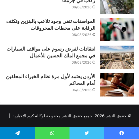
ركاب في جرمانا
06/08/2026
المواصفات تنفي وجود تلاعب بالبنزين وتكثف
الرقابة على محطات المحروقات
06/08/2026
انتقادات لفرض رسوم على مواقف السيارات
في مجمع الملك الحسين للأعمال
06/08/2026
الأردن يعتمد لأول مرة نظام الخبراء المحلفين
أمام المحاكم
06/08/2026
© حقوق النشر 2026, جميع حقوق النشر محفوظة لوكالة كرم الإخبارية |