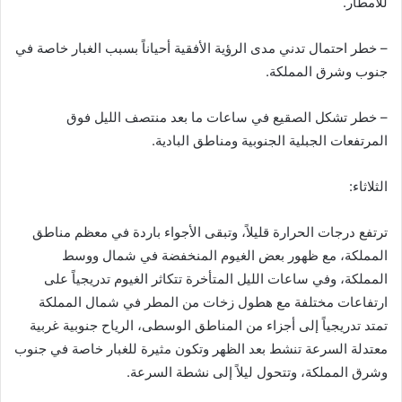
للأمطار.
– خطر احتمال تدني مدى الرؤية الأفقية أحياناً بسبب الغبار خاصة في
جنوب وشرق المملكة.
– خطر تشكل الصقيع في ساعات ما بعد منتصف الليل فوق
المرتفعات الجبلية الجنوبية ومناطق البادية.
الثلاثاء:
ترتفع درجات الحرارة قليلاً، وتبقى الأجواء باردة في معظم مناطق
المملكة، مع ظهور بعض الغيوم المنخفضة في شمال ووسط
المملكة، وفي ساعات الليل المتأخرة تتكاثر الغيوم تدريجياً على
ارتفاعات مختلفة مع هطول زخات من المطر في شمال المملكة
تمتد تدريجياً إلى أجزاء من المناطق الوسطى، الرياح جنوبية غربية
معتدلة السرعة تنشط بعد الظهر وتكون مثيرة للغبار خاصة في جنوب
وشرق المملكة، وتتحول ليلاً إلى نشطة السرعة.