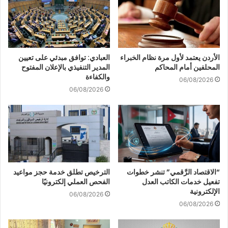
الأردن يعتمد لأول مرة نظام الخبراء
العبادي: توافق مبدئي على تعيين
المحلفين أمام المحاكم
المدير التنفيذي بالإعلان المفتوح
والكفاءة
06/08/2026
06/08/2026
“الاقتصاد الرَّقمي” تنشر خطوات
الترخيص تطلق خدمة حجز مواعيد
تفعيل خدمات الكاتب العدل
الفحص العملي إلكترونيًا
الإلكترونية
06/08/2026
06/08/2026