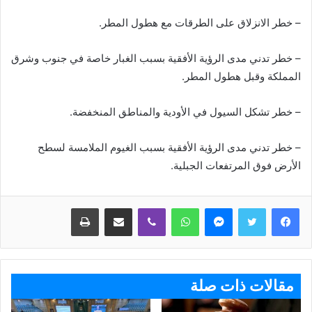
– خطر الانزلاق على الطرقات مع هطول المطر.
– خطر تدني مدى الرؤية الأفقية بسبب الغبار خاصة في جنوب وشرق
المملكة وقبل هطول المطر.
– خطر تشكل السيول في الأودية والمناطق المنخفضة.
– خطر تدني مدى الرؤية الأفقية بسبب الغيوم الملامسة لسطح
الأرض فوق المرتفعات الجبلية.
ماسنجر
واتساب
ڤايبر
مشاركة عبر البريد
طباعة
مقالات ذات صلة