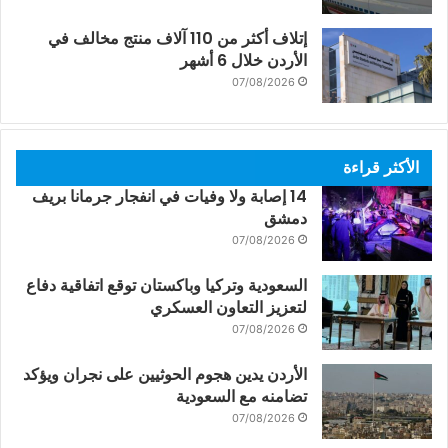
إتلاف أكثر من 110 آلاف منتج مخالف في
الأردن خلال 6 أشهر
07/08/2026
الأكثر قراءة
14 إصابة ولا وفيات في انفجار جرمانا بريف
دمشق
07/08/2026
السعودية وتركيا وباكستان توقع اتفاقية دفاع
لتعزيز التعاون العسكري
07/08/2026
الأردن يدين هجوم الحوثيين على نجران ويؤكد
تضامنه مع السعودية
07/08/2026