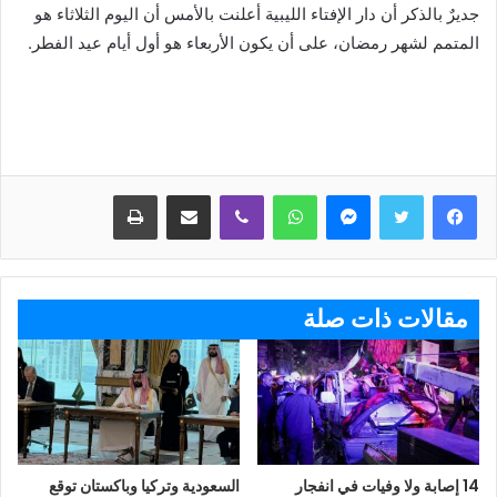
جديرٌ بالذكر أن دار الإفتاء الليبية أعلنت بالأمس أن اليوم الثلاثاء هو
المتمم لشهر رمضان، على أن يكون الأربعاء هو أول أيام عيد الفطر.
ماسنجر
واتساب
ڤايبر
مشاركة عبر البريد
طباعة
مقالات ذات صلة
14 إصابة ولا وفيات في انفجار
السعودية وتركيا وباكستان توقع