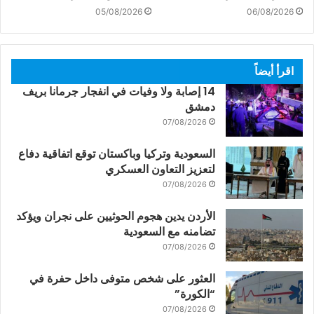
05/08/2026
06/08/2026
اقرأ أيضاً
14 إصابة ولا وفيات في انفجار جرمانا بريف
دمشق
07/08/2026
السعودية وتركيا وباكستان توقع اتفاقية دفاع
لتعزيز التعاون العسكري
07/08/2026
الأردن يدين هجوم الحوثيين على نجران ويؤكد
تضامنه مع السعودية
07/08/2026
العثور على شخص متوفى داخل حفرة في
“الكورة”
07/08/2026