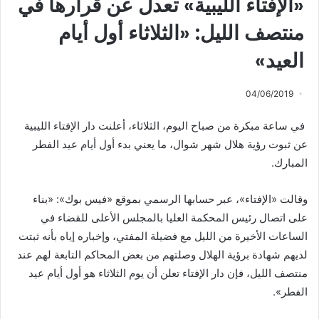
«الإفتاء الليبية» تعدل عن قرارها في
منتصف الليل: «الثلاثاء أول أيام
العيد»
04/06/2019
في ساعة مبكرة من صباح اليوم، الثلاثاء، أعلنت دار الإفتاء الليبية
عن ثبوت رؤية هلال شهر شوال، ما يعني بدء أول أيام عيد الفطر
المبارك.
وقالت «الإفتاء»، عبر حسابها الرسمي بموقع «فيس بوك»: «بناء
على اتصال رئيس المحكمة العليا بالمجلس الأعلى للقضاء في
الساعات الأخيرة من الليل مع فضيلة المفتي، وإخباره إياه بأنه ثبتت
لديهم شهادة برؤية الهلال وصلتهم من بعض المحاكم التابعة لهم عند
منتصف الليل، فإن دار الإفتاء تعلن أن يوم الثلاثاء هو أول أيام عيد
الفطر».