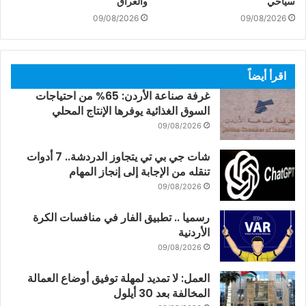
سياحي
والعراق
09/08/2026
09/08/2026
اقرأ أيضاً
غرفة صناعة الأردن: 65% من احتياجات
السوق الغذائية يوفرها الإنتاج المحلي
09/08/2026
شات جي بي تي يتجاوز الدردشة.. 7 أدوات
تنقله من الإجابة إلى إنجاز المهام
09/08/2026
رسميا .. تطبيق الفار في منافسات الكرة
الأردنية
09/08/2026
العمل: لا تمديد لمهلة توفيق أوضاع العمالة
المخالفة بعد 30 أيلول