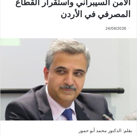
الأمن السيبراني واستقرار القطاع
المصرفي في الأردن
24/06/2026
بقلم: الدكتور محمد أبو حمور