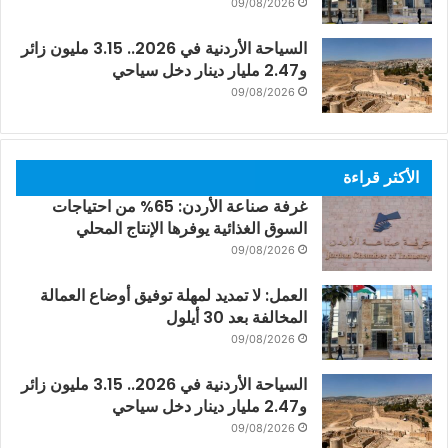
09/08/2026
السياحة الأردنية في 2026.. 3.15 مليون زائر
و2.47 مليار دينار دخل سياحي
09/08/2026
الأكثر قراءة
غرفة صناعة الأردن: 65% من احتياجات
السوق الغذائية يوفرها الإنتاج المحلي
09/08/2026
العمل: لا تمديد لمهلة توفيق أوضاع العمالة
المخالفة بعد 30 أيلول
09/08/2026
السياحة الأردنية في 2026.. 3.15 مليون زائر
و2.47 مليار دينار دخل سياحي
09/08/2026