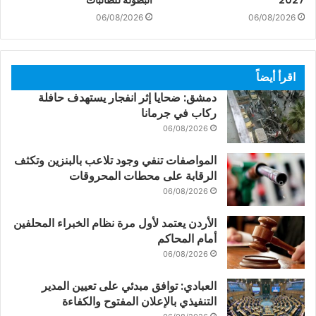
06/08/2026
06/08/2026
اقرأ أيضاً
دمشق: ضحايا إثر انفجار يستهدف حافلة
ركاب في جرمانا
06/08/2026
المواصفات تنفي وجود تلاعب بالبنزين وتكثف
الرقابة على محطات المحروقات
06/08/2026
الأردن يعتمد لأول مرة نظام الخبراء المحلفين
أمام المحاكم
06/08/2026
العبادي: توافق مبدئي على تعيين المدير
التنفيذي بالإعلان المفتوح والكفاءة