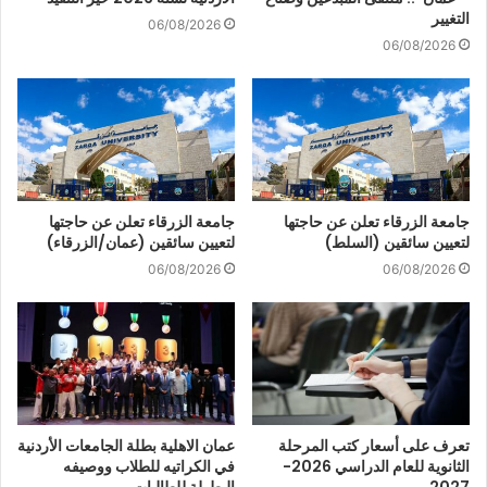
التغيير
06/08/2026
06/08/2026
جامعة الزرقاء تعلن عن حاجتها
جامعة الزرقاء تعلن عن حاجتها
لتعيين سائقين (السلط)
لتعيين سائقين (عمان/الزرقاء)
06/08/2026
06/08/2026
تعرف على أسعار كتب المرحلة
عمان الاهلية بطلة الجامعات الأردنية
الثانوية للعام الدراسي 2026-
في الكراتيه للطلاب ووصيفه
2027
البطولة للطالبات