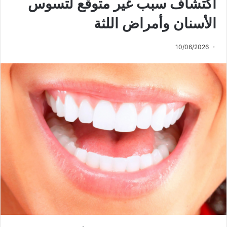
اكتشاف سبب غير متوقع لتسوس
الأسنان وأمراض اللثة
10/06/2026