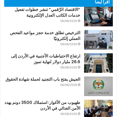
اقرأ أيضاً
“الاقتصاد الرَّقمي” تنشر خطوات تفعيل
خدمات الكاتب العدل الإلكترونية
06/08/2026
الترخيص تطلق خدمة حجز مواعيد الفحص
العملي إلكترونيًا
06/08/2026
ارتفاع الاحتياطيات الأجنبية في الأردن إلى
26.6 مليار دولار لنهاية تموز
06/08/2026
الجيش يفتح باب التجنيد لحملة شهادة الحقوق
06/08/2026
طهبوب من الأغوار: استملاك 3500 دونم يهدد
الأمن الغذائي في الأردن
06/08/2026