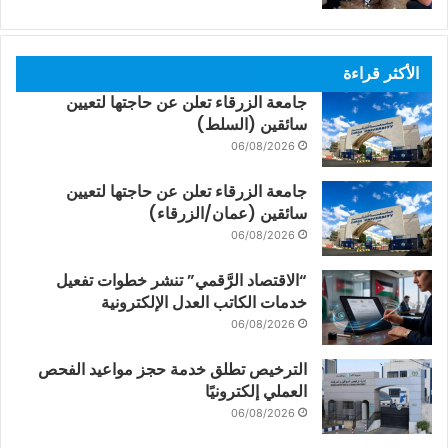
الأكثر قراءة
جامعة الزرقاء تعلن عن حاجتها لتعيين
سائقين (السلط)
06/08/2026
جامعة الزرقاء تعلن عن حاجتها لتعيين
سائقين (عمان/الزرقاء)
06/08/2026
“الاقتصاد الرَّقمي” تنشر خطوات تفعيل
خدمات الكاتب العدل الإلكترونية
06/08/2026
الترخيص تطلق خدمة حجز مواعيد الفحص
العملي إلكترونيًا
06/08/2026