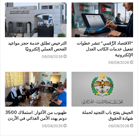
“الاقتصاد الرَّقمي” تنشر خطوات
الترخيص تطلق خدمة حجز مواعيد
تفعيل خدمات الكاتب العدل
الفحص العملي إلكترونيًا
الإلكترونية
06/08/2026
06/08/2026
الجيش يفتح باب التجنيد لحملة
طهبوب من الأغوار: استملاك 3500
شهادة الحقوق
دونم يهدد الأمن الغذائي في الأردن
06/08/2026
06/08/2026