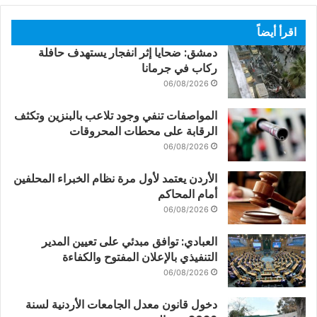
اقرأ أيضاً
دمشق: ضحايا إثر انفجار يستهدف حافلة
ركاب في جرمانا
06/08/2026
المواصفات تنفي وجود تلاعب بالبنزين وتكثف
الرقابة على محطات المحروقات
06/08/2026
الأردن يعتمد لأول مرة نظام الخبراء المحلفين
أمام المحاكم
06/08/2026
العبادي: توافق مبدئي على تعيين المدير
التنفيذي بالإعلان المفتوح والكفاءة
06/08/2026
دخول قانون معدل الجامعات الأردنية لسنة