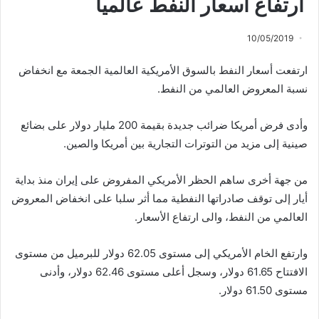
ارتفاع أسعار النفط عالميا
10/05/2019
ارتفعت أسعار النفط بالسوق الأمريكية العالمية الجمعة مع انخفاض
نسبة المعروض العالمي من النفط.
وأدى فرض أمريكا ضرائب جديدة بقيمة 200 مليار دولار على بضائع
صينية إلى مزيد من التوترات التجارية بين أمريكا والصين.
من جهة أخرى ساهم الحظر الأمريكي المفروض على إيران منذ بداية
أيار إلى توقف صادراتها النفطية مما أثر سلبا على انخفاض المعروض
العالمي من النفط، والى ارتفاع الأسعار.
وارتفع الخام الأمريكي إلى مستوى 62.05 دولار للبرميل من مستوى
الافتتاح 61.65 دولار، وسجل أعلى مستوى 62.46 دولار، وأدنى
مستوى 61.50 دولار.