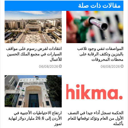
مقالات ذات صلة
المواصفات تنفي وجود تلاعب
انتقادات لفرض رسوم على مواقف
بالبنزين وتكثف الرقابة على
السيارات في مجمع الملك الحسين
محطات المحروقات
للأعمال
06/08/2026
06/08/2026
الحكمة تسجل أداء جيدا في النصف
ارتفاع الاحتياطيات الأجنبية في
الأول من العام وتؤكد توقعاتها للعام
الأردن إلى 26.6 مليار دولار لنهاية
بأكمله
تموز