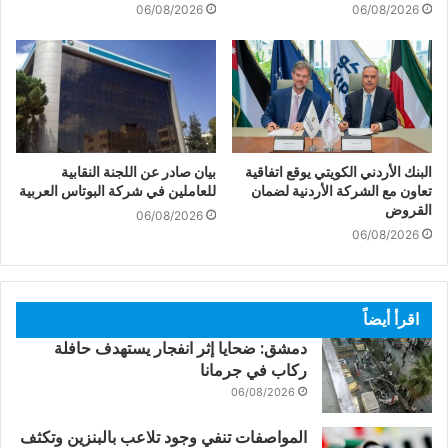
06/08/2026
06/08/2026
البنك الأردني الكويتي يوقع اتفاقية
بيان صادر عن اللجنة النقابية
تعاون مع الشركة الأردنية لضمان
للعاملين في شركة البوتاس العربية
القروض
06/08/2026
06/08/2026
اقرأ أيضاً
دمشق: ضحايا إثر انفجار يستهدف حافلة
ركاب في جرمانا
06/08/2026
المواصفات تنفي وجود تلاعب بالبنزين وتكثف