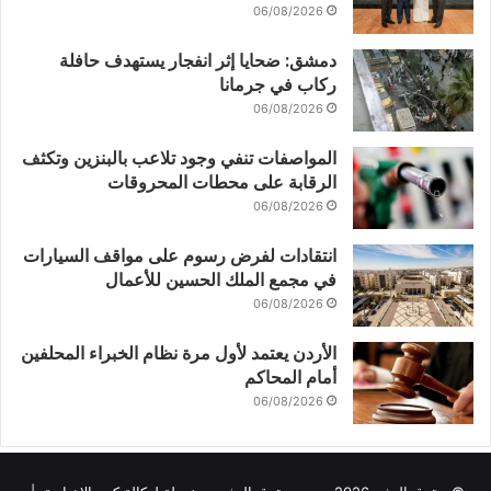
06/08/2026
دمشق: ضحايا إثر انفجار يستهدف حافلة
ركاب في جرمانا
06/08/2026
المواصفات تنفي وجود تلاعب بالبنزين وتكثف
الرقابة على محطات المحروقات
06/08/2026
انتقادات لفرض رسوم على مواقف السيارات
في مجمع الملك الحسين للأعمال
06/08/2026
الأردن يعتمد لأول مرة نظام الخبراء المحلفين
أمام المحاكم
06/08/2026