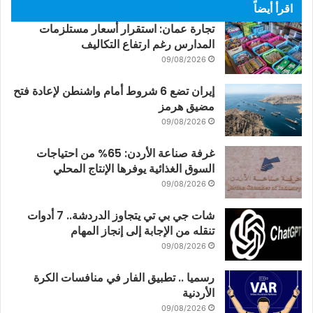
اقرأ أيضاً
تجارة عمان: استقرار أسعار مستلزمات
المدارس رغم ارتفاع التكاليف
09/08/2026
إيران تضع 6 شروط أمام واشنطن لإعادة فتح
مضيق هرمز
09/08/2026
غرفة صناعة الأردن: 65% من احتياجات
السوق الغذائية يوفرها الإنتاج المحلي
09/08/2026
شات جي بي تي يتجاوز الدردشة.. 7 أدوات
تنقله من الإجابة إلى إنجاز المهام
09/08/2026
رسميا .. تطبيق الفار في منافسات الكرة
الأردنية
09/08/2026