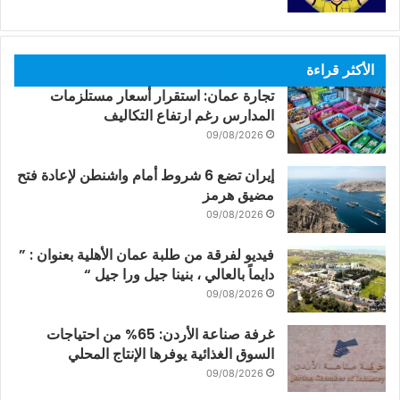
الأكثر قراءة
تجارة عمان: استقرار أسعار مستلزمات
المدارس رغم ارتفاع التكاليف
09/08/2026
إيران تضع 6 شروط أمام واشنطن لإعادة فتح
مضيق هرمز
09/08/2026
فيديو لفرقة من طلبة عمان الأهلية بعنوان : ”
دايماً بالعالي ، بنينا جيل ورا جيل “
09/08/2026
غرفة صناعة الأردن: 65% من احتياجات
السوق الغذائية يوفرها الإنتاج المحلي
09/08/2026