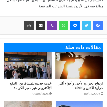
مبالغ فيه في الأردن نتيجة الضرائب المرتفعة.
ماسنجر
واتساب
ڤايبر
مشاركة عبر البريد
طباعة
مقالات ذات صلة
ارتفاع الحرارة الأحد.. وأجواء أكثر
خدمة جديدة للمسافرين.. الدفع
حرارة الاثنين والثلاثاء
الإلكتروني عبر معبر الكرامة
09/08/2026
09/08/2026