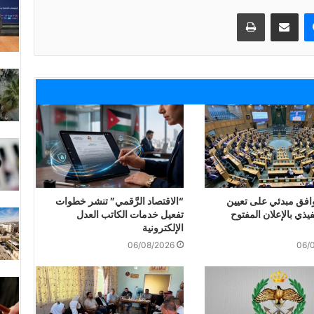
ماسنجر
مشاركة عبر البريد
طباعة
وافق مبدئي على تعيين
“الاقتصاد الرَّقمي” تنشر خطوات
فيذي بالإعلان المفتوح
تفعيل خدمات الكاتب العدل
الإلكترونية
06/08/2026
06/