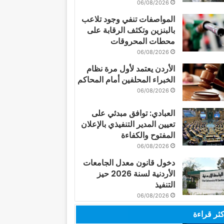
06/08/2026
المواصفات تنفي وجود تلاعب
بالبنزين وتكثف الرقابة على
محطات المحروقات
06/08/2026
الأردن يعتمد لأول مرة نظام
الخبراء المحلفين أمام المحاكم
06/08/2026
العبادي: توافق مبدئي على
تعيين المدير التنفيذي بالإعلان
المفتوح والكفاءة
06/08/2026
دخول قانون معدل الجامعات
الأردنية لسنة 2026 حيز
التنفيذ
06/08/2026
كثر قراءة